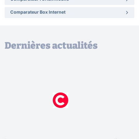
Comparateur Box Internet
Dernières actualités