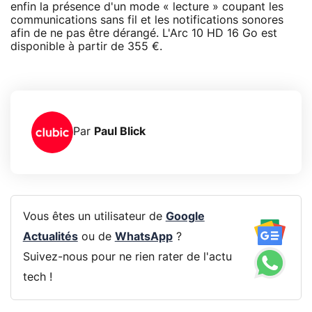
enfin la présence d'un mode « lecture » coupant les
communications sans fil et les notifications sonores
afin de ne pas être dérangé. L'Arc 10 HD 16 Go est
disponible à partir de 355 €.
Par
Paul Blick
Vous êtes un utilisateur de
Google
Actualités
ou de
WhatsApp
?
Suivez-nous pour ne rien rater de l'actu
tech !