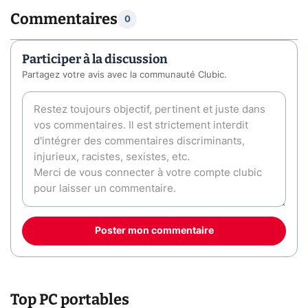
Commentaires
0
Participer à la discussion
Partagez votre avis avec la communauté Clubic.
Poster mon commentaire
Top PC portables