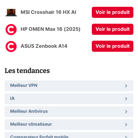
MSI Crosshair 16 HX AI
Voir le produit
HP OMEN Max 16 (2025)
Voir le produit
ASUS Zenbook A14
Voir le produit
Les tendances
Meilleur VPN
IA
Meilleur Antivirus
Meilleur climatiseur
Comparateur Forfait mobile