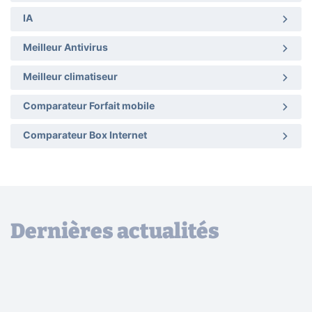
IA
Meilleur Antivirus
Meilleur climatiseur
Comparateur Forfait mobile
Comparateur Box Internet
Dernières actualités