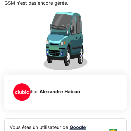
GSM n'est pas encore gérée.
Par
Alexandre Habian
Vous êtes un utilisateur de
Google