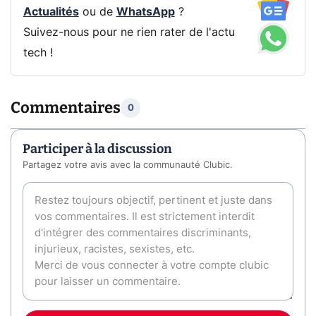
Actualités
ou de
WhatsApp
?
Suivez-nous pour ne rien rater de l'actu
tech !
Commentaires
0
Participer à la discussion
Partagez votre avis avec la communauté Clubic.