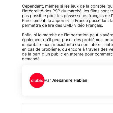
Cependant, mêmes si les jeux de la console, qu'
l'intégralité des PSP du marché, les films sont 
pas possible pour les possesseurs français de 
Pareillement, le Japon et la France possédant
permettra de lire des UMD vidéo Français.
Enfin, si le marché de l'importation peut s'avér
également qu'il peut poser des problèmes, nota
majoritairement inexistante ou non intéressante
en cas de problème, ou encore à travers des v
de la part d'un public en attente pour commercia
demandé.
Par
Alexandre Habian