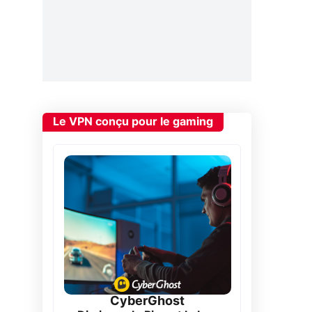
Le VPN conçu pour le gaming
CyberGhost