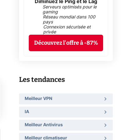
Diminuez le Ping et le Lag
Serveurs optimisés pour le
gaming
Réseau mondial dans 100
pays
Connexion sécurisée et
privée
Découvrez l'offre à -87%
Les tendances
Meilleur VPN
IA
Meilleur Antivirus
Meilleur climatiseur