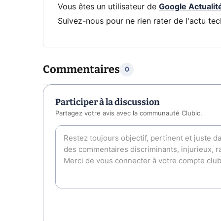
Vous êtes un utilisateur de
Google Actualit
Suivez-nous pour ne rien rater de l'actu tec
Commentaires
0
Participer à la discussion
Partagez votre avis avec la communauté Clubic.