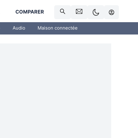
R
COMPARER
o
Audio
Maison connectée