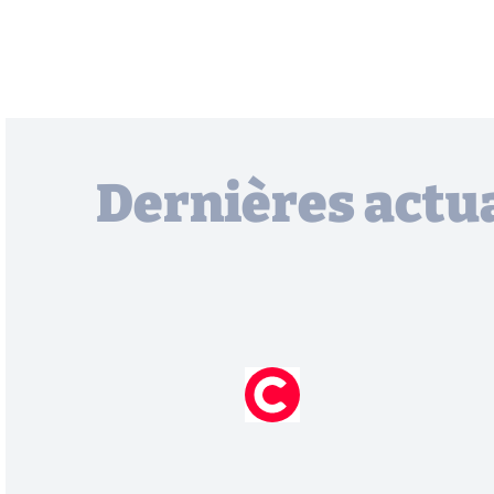
Dernières actua