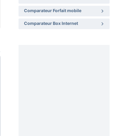
Comparateur Forfait mobile
Comparateur Box Internet