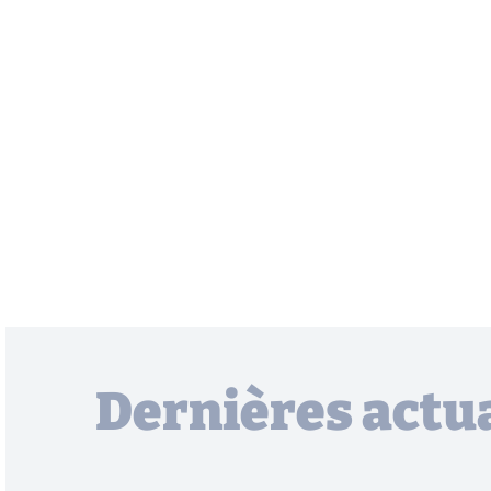
Dernières actua