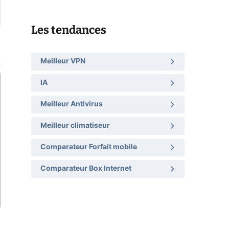
Les tendances
Meilleur VPN
IA
Meilleur Antivirus
Meilleur climatiseur
Comparateur Forfait mobile
Comparateur Box Internet