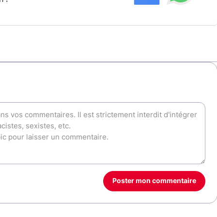
Poster mon commentaire