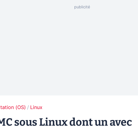
tation (OS)
Linux
MC sous Linux dont un avec