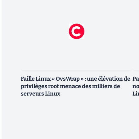
Faille Linux « OvsWrap » : une élévation de
Pa
privilèges root menace des milliers de
no
serveurs Linux
Li