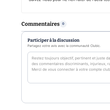
Commentaires
0
Participer à la discussion
Partagez votre avis avec la communauté Clubic.