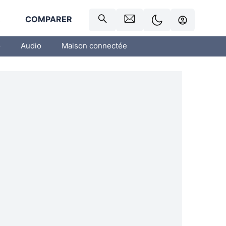
R
COMPARER
o
Audio
Maison connectée