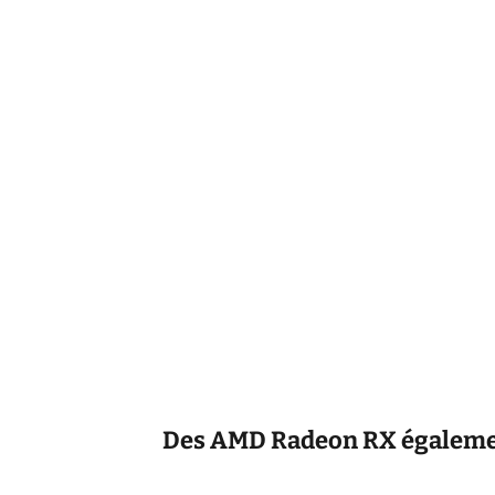
Des AMD Radeon RX égaleme