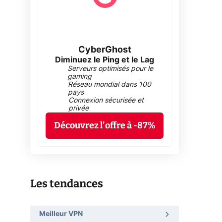
CyberGhost
Diminuez le Ping et le Lag
Serveurs optimisés pour le
gaming
Réseau mondial dans 100
pays
Connexion sécurisée et
privée
Découvrez l'offre à -87%
Les tendances
Meilleur VPN