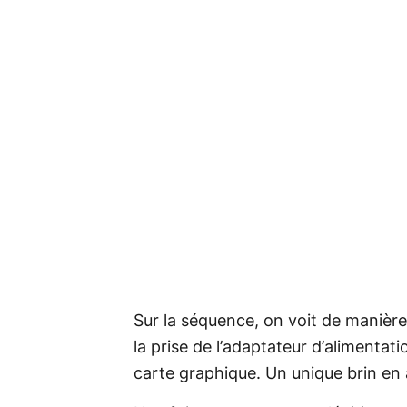
Sur la séquence, on voit de manière 
la prise de l’adaptateur d’alimentat
carte graphique. Un unique brin en a 