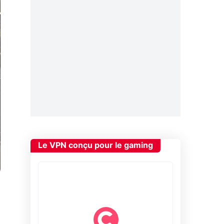
Le VPN conçu pour le gaming