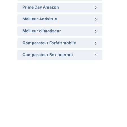
Prime Day Amazon
Meilleur Antivirus
Meilleur climatiseur
Comparateur Forfait mobile
Comparateur Box Internet