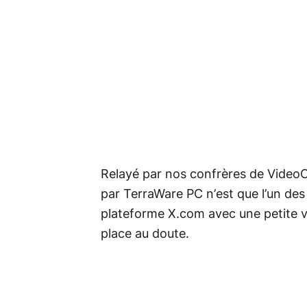
Relayé par nos confrères de VideoC
par TerraWare PC n’est que l’un des
plateforme X.com avec une petite vi
place au doute.