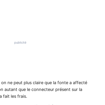
on ne peut plus claire que la fonte a affecté
ion autant que le connecteur présent sur la
fait les frais.