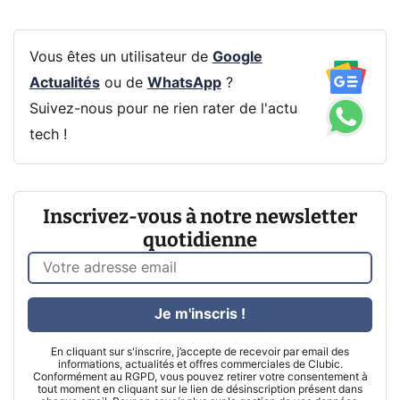
Vous êtes un utilisateur de
Google
Actualités
ou de
WhatsApp
?
Suivez-nous pour ne rien rater de l'actu
tech !
Inscrivez-vous à notre newsletter
quotidienne
Je m'inscris !
En cliquant sur s'inscrire, j’accepte de recevoir par email des
informations, actualités et offres commerciales de Clubic.
Conformément au RGPD, vous pouvez retirer votre consentement à
tout moment en cliquant sur le lien de désinscription présent dans