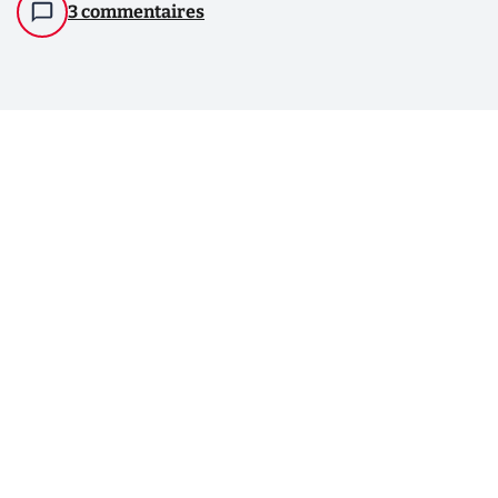
3 commentaires