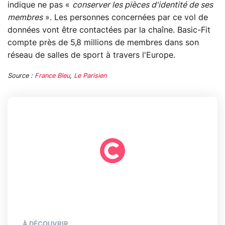
indique ne pas «
conserver les pièces d'identité de ses
membres
». Les personnes concernées par ce vol de
données vont être contactées par la chaîne. Basic-Fit
compte près de 5,8 millions de membres dans son
réseau de salles de sport à travers l'Europe.
Source :
France Bleu
,
Le Parisien
À DÉCOUVRIR