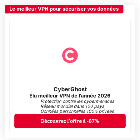
Le meilleur VPN pour sécuriser vos données
CyberGhost
Élu meilleur VPN de l'année 2026
Protection contre les cybermenaces
Réseau mondial dans 100 pays
Données personnelles 100% privées
Découvrez l'offre à -87%