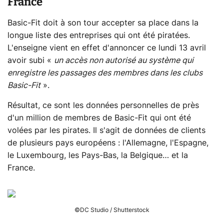
France
Basic-Fit doit à son tour accepter sa place dans la
longue liste des entreprises qui ont été piratées.
L'enseigne vient en effet d'annoncer ce lundi 13 avril
avoir subi «
un accès non autorisé au système qui
enregistre les passages des membres dans les clubs
Basic-Fit
».
Résultat, ce sont les données personnelles de près
d'un million de membres de Basic-Fit qui ont été
volées par les pirates. Il s'agit de données de clients
de plusieurs pays européens : l'Allemagne, l'Espagne,
le Luxembourg, les Pays-Bas, la Belgique… et la
France.
©DC Studio / Shutterstock