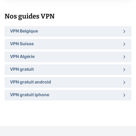
Nos guides VPN
VPN Belgique
VPN Suisse
VPN Algérie
VPN gratuit
VPN gratuit android
VPN gratuit iphone