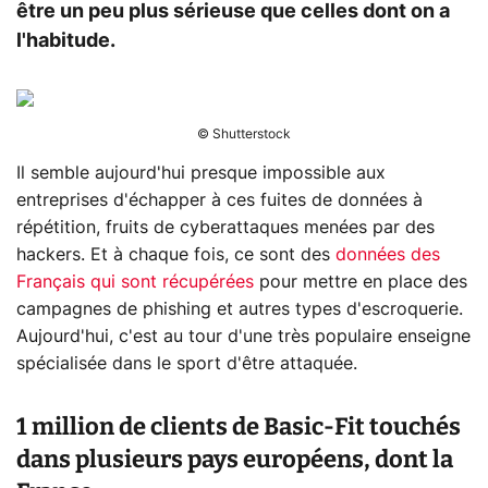
être un peu plus sérieuse que celles dont on a
l'habitude.
© Shutterstock
Il semble aujourd'hui presque impossible aux
entreprises d'échapper à ces fuites de données à
répétition, fruits de cyberattaques menées par des
hackers. Et à chaque fois, ce sont des
données des
Français qui sont récupérées
pour mettre en place des
campagnes de phishing et autres types d'escroquerie.
Aujourd'hui, c'est au tour d'une très populaire enseigne
spécialisée dans le sport d'être attaquée.
1 million de clients de Basic-Fit touchés
dans plusieurs pays européens, dont la