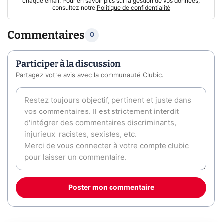
chaque email. Pour en savoir plus sur la gestion de vos données,
consultez notre
Politique de confidentialité
Commentaires
0
Participer à la discussion
Partagez votre avis avec la communauté Clubic.
Poster mon commentaire