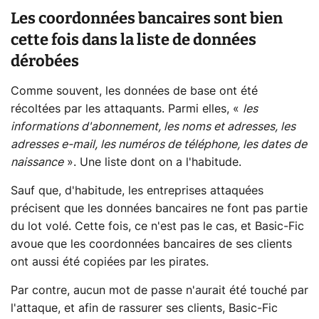
Les coordonnées bancaires sont bien
cette fois dans la liste de données
dérobées
Comme souvent, les données de base ont été
récoltées par les attaquants. Parmi elles, «
les
informations d'abonnement, les noms et adresses, les
adresses e-mail, les numéros de téléphone, les dates de
naissance
». Une liste dont on a l'habitude.
Sauf que, d'habitude, les entreprises attaquées
précisent que les données bancaires ne font pas partie
du lot volé. Cette fois, ce n'est pas le cas, et Basic-Fic
avoue que les coordonnées bancaires de ses clients
ont aussi été copiées par les pirates.
Par contre, aucun mot de passe n'aurait été touché par
l'attaque, et afin de rassurer ses clients, Basic-Fic