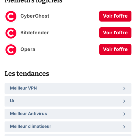
Meilleurs logiciels
CyberGhost
Voir l'offre
Bitdefender
Voir l'offre
Opera
Voir l'offre
Les tendances
Meilleur VPN
IA
Meilleur Antivirus
Meilleur climatiseur