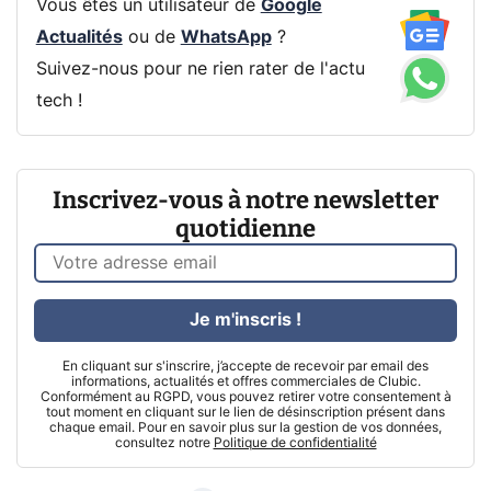
Vous êtes un utilisateur de
Google
Actualités
ou de
WhatsApp
?
Suivez-nous pour ne rien rater de l'actu
tech !
Inscrivez-vous à notre newsletter
quotidienne
Je m'inscris !
En cliquant sur s'inscrire, j’accepte de recevoir par email des
informations, actualités et offres commerciales de Clubic.
Conformément au RGPD, vous pouvez retirer votre consentement à
tout moment en cliquant sur le lien de désinscription présent dans
chaque email. Pour en savoir plus sur la gestion de vos données,
consultez notre
Politique de confidentialité