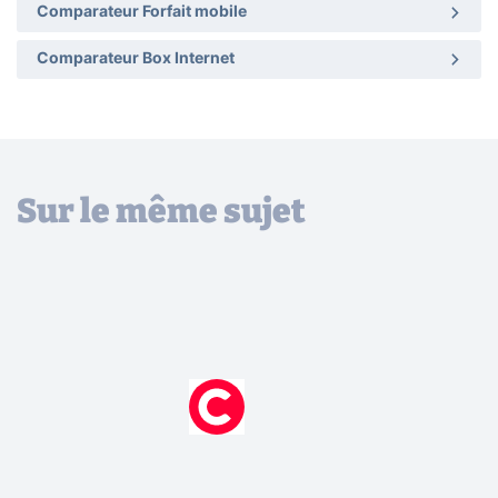
Comparateur Forfait mobile
Comparateur Box Internet
Sur le même sujet