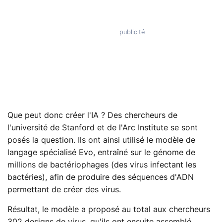
Que peut donc créer l'IA ? Des chercheurs de
l'université de Stanford et de l'Arc Institute se sont
posés la question. Ils ont ainsi utilisé le modèle de
langage spécialisé Evo, entraîné sur le génome de
millions de bactériophages (des virus infectant les
bactéries), afin de produire des séquences d'ADN
permettant de créer des virus.
Résultat, le modèle a proposé au total aux chercheurs