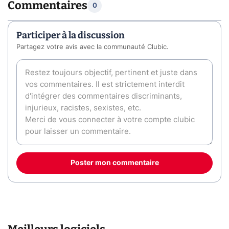
Commentaires
0
Participer à la discussion
Partagez votre avis avec la communauté Clubic.
Poster mon commentaire