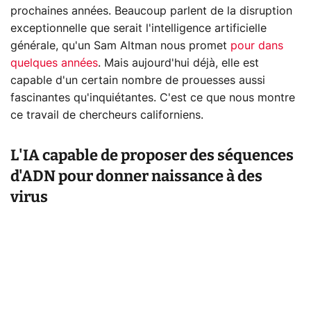
prochaines années. Beaucoup parlent de la disruption
exceptionnelle que serait l'intelligence artificielle
générale, qu'un Sam Altman nous promet
pour dans
quelques années
. Mais aujourd'hui déjà, elle est
capable d'un certain nombre de prouesses aussi
fascinantes qu'inquiétantes. C'est ce que nous montre
ce travail de chercheurs californiens.
L'IA capable de proposer des séquences
d'ADN pour donner naissance à des
virus