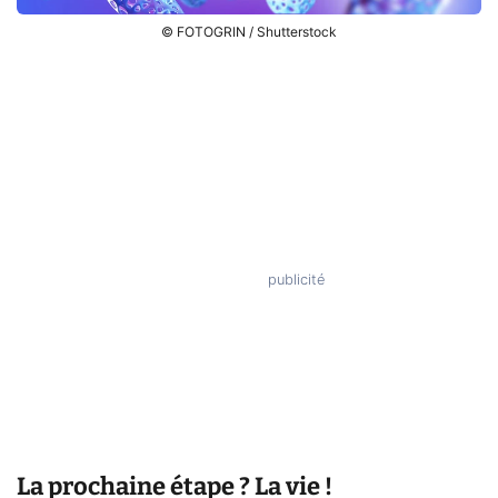
© FOTOGRIN / Shutterstock
La prochaine étape ? La vie !