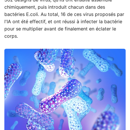
302 designs de virus, qu'ils ont ensuite assemblé
chimiquement, puis introduit chacun dans des
bactéries E.coli. Au total, 16 de ces virus proposés par
l'IA ont été effectif, et ont réussi à infecter la bactérie
pour se multiplier avant de finalement en éclater le
corps.