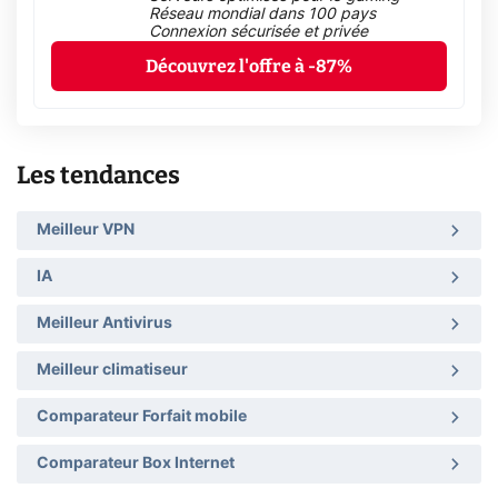
Réseau mondial dans 100 pays
Connexion sécurisée et privée
Découvrez l'offre à -87%
Les tendances
Meilleur VPN
IA
Meilleur Antivirus
Meilleur climatiseur
Comparateur Forfait mobile
Comparateur Box Internet