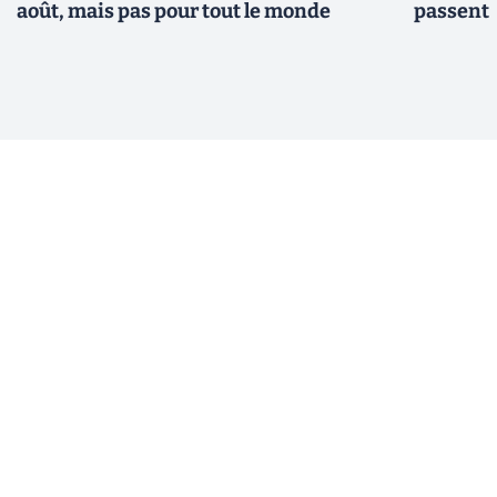
août, mais pas pour tout le monde
passent 