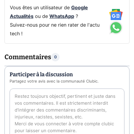
Vous êtes un utilisateur de
Google
Actualités
ou de
WhatsApp
?
Suivez-nous pour ne rien rater de l'actu
tech !
Commentaires
0
Participer à la discussion
Partagez votre avis avec la communauté Clubic.