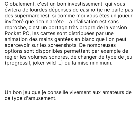
Globalement, c'est un bon investissement, qui vous
évitera de lourdes dépenses de casino (je ne parle pas
des supermarchés), si comme moi vous êtes un joueur
invétéré que rien n'arrête. La réalisation est sans
reproche, c'est un portage très propre de la version
Pocket PC, les cartes sont distribuées par une
animation des mains gantées en blanc que l'on peut
apercevoir sur les screenshots. De nombreuses
options sont disponibles permettant par exemple de
régler les volumes sonores, de changer de type de jeu
(progressif, joker wild ...) ou la mise minimum.
Un bon jeu que je conseille vivement aux amateurs de
ce type d'amusement.