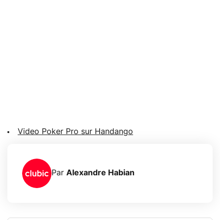
Video Poker Pro sur Handango
Par
Alexandre Habian