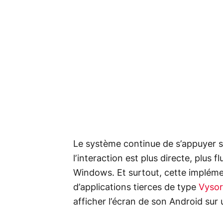
Le système continue de s’appuyer 
l’interaction est plus directe, plus f
Windows. Et surtout, cette impléme
d’applications tierces de type
Vysor
afficher l’écran de son Android sur 