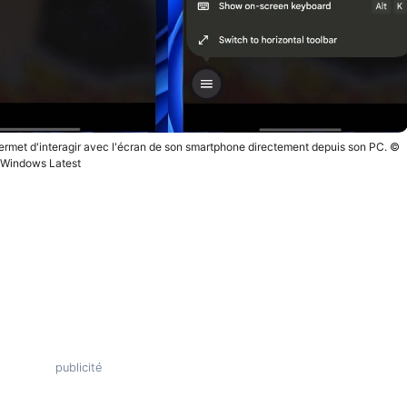
ermet d'interagir avec l'écran de son smartphone directement depuis son PC. ©
Windows Latest