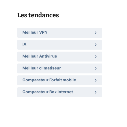
Les tendances
Meilleur VPN
IA
Meilleur Antivirus
Meilleur climatiseur
Comparateur Forfait mobile
Comparateur Box Internet