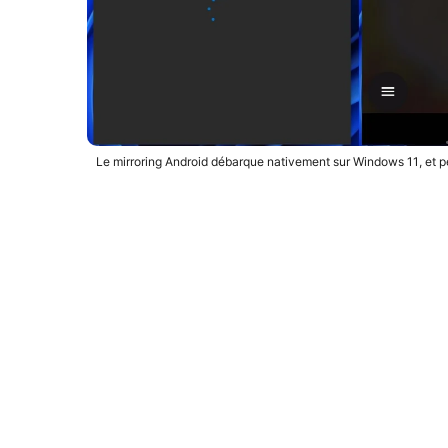
Le mirroring Android débarque nativement sur Windows 11, et p