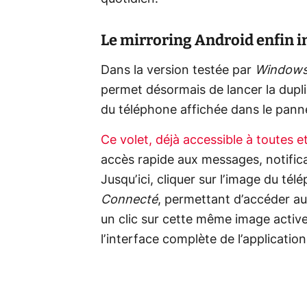
Le mirroring Android enfin i
Dans la version testée par
Windows
permet désormais de lancer la dupli
du téléphone affichée dans le pann
Ce volet, déjà accessible à toutes e
accès rapide aux messages, notificati
Jusqu’ici, cliquer sur l’image du té
Connecté
, permettant d’accéder a
un clic sur cette même image active
l’interface complète de l’application