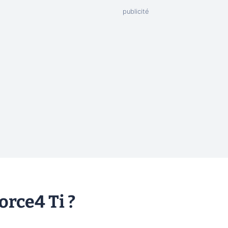
orce4 Ti ?