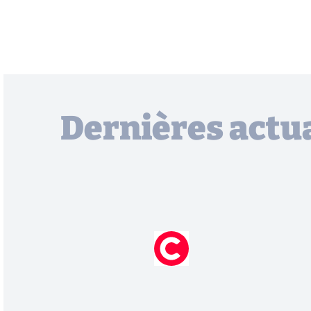
Dernières actua