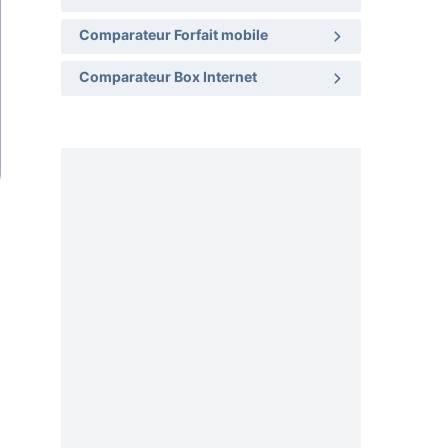
Comparateur Forfait mobile
Comparateur Box Internet