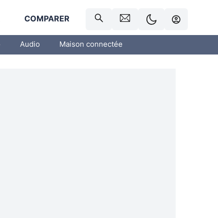
R
COMPARER
o
Audio
Maison connectée