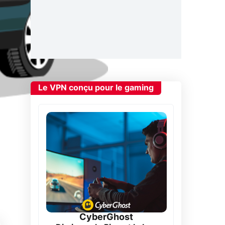
Le VPN conçu pour le gaming
CyberGhost