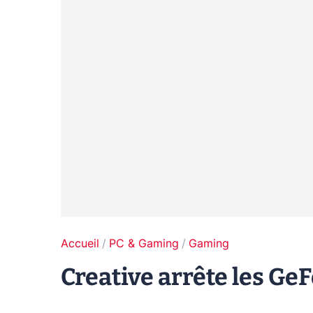
Accueil
PC & Gaming
Gaming
Creative arrête les GeF