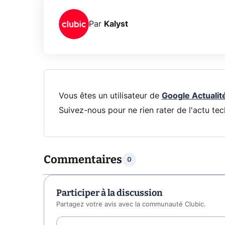
Par
Kalyst
Vous êtes un utilisateur de
Google Actualit
Suivez-nous pour ne rien rater de l'actu tec
Commentaires
0
Participer à la discussion
Partagez votre avis avec la communauté Clubic.