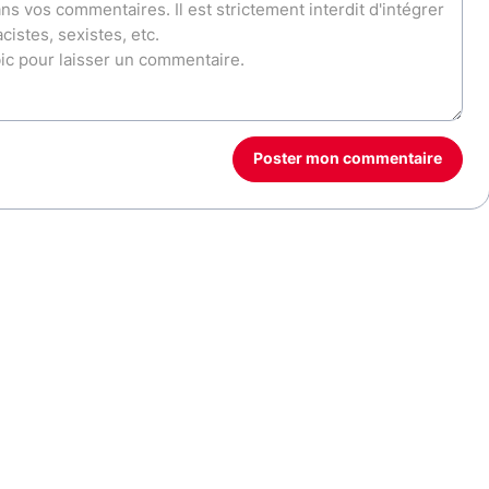
Poster mon commentaire