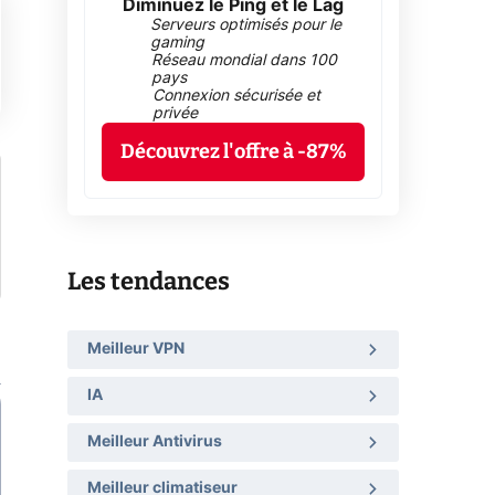
Diminuez le Ping et le Lag
Serveurs optimisés pour le
gaming
Réseau mondial dans 100
pays
Connexion sécurisée et
privée
Découvrez l'offre à -87%
Les tendances
Meilleur VPN
IA
Meilleur Antivirus
Meilleur climatiseur