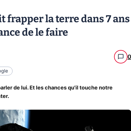
t frapper la terre dans 7 ans
ance de le faire
gle
arler de lui. Et les chances qu'il touche notre
ter.