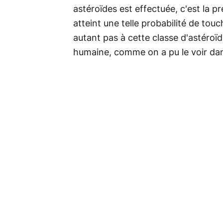
astéroïdes est effectuée, c'est la pr
atteint une telle probabilité de to
autant pas à cette classe d'astéroïd
humaine, comme on a pu le voir da