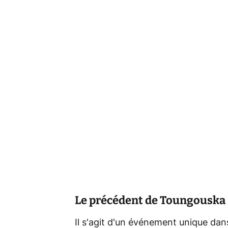
Le précédent de Toungouska
Il s'agit d'un événement unique dans