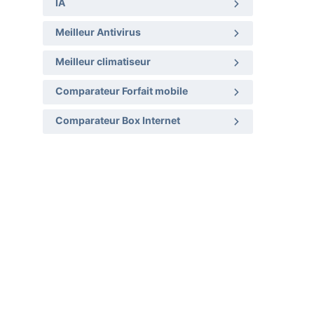
IA
Meilleur Antivirus
Meilleur climatiseur
Comparateur Forfait mobile
Comparateur Box Internet