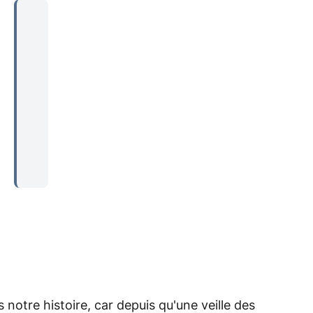
...
 notre histoire, car depuis qu'une veille des