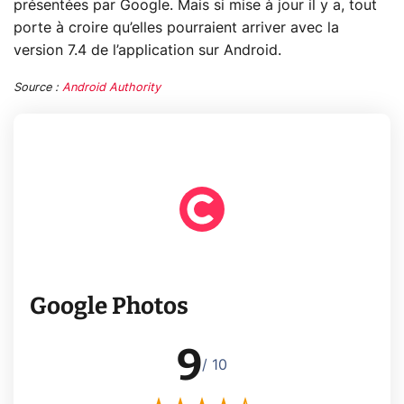
présentées par Google. Mais si mise à jour il y a, tout
porte à croire qu’elles pourraient arriver avec la
version 7.4 de l’application sur Android.
Source :
Android Authority
Google Photos
9
/ 10