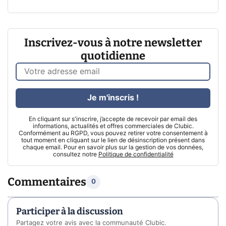
Inscrivez-vous à notre newsletter
quotidienne
Je m'inscris !
En cliquant sur s'inscrire, j’accepte de recevoir par email des
informations, actualités et offres commerciales de Clubic.
Conformément au RGPD, vous pouvez retirer votre consentement à
tout moment en cliquant sur le lien de désinscription présent dans
chaque email. Pour en savoir plus sur la gestion de vos données,
consultez notre
Politique de confidentialité
Commentaires
0
Participer à la discussion
Partagez votre avis avec la communauté Clubic.