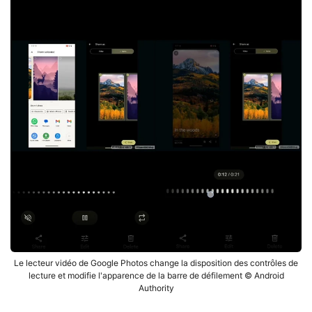
Le lecteur vidéo de Google Photos change la disposition des contrôles de
lecture et modifie l'apparence de la barre de défilement © Android
Authority