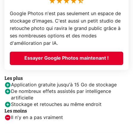
Google Photos n'est pas seulement un espace de
stockage d'images. C'est aussi un petit studio de
retouche photo qui ravira le grand public grâce à
ses nombreuses options et des modes
d'amélioration par IA.
Essayer Google Photos maintenant !
Les plus
Application gratuite jusqu'à 15 Go de stockage
De nombreux effets assistés par intelligence
artificielle
Stockage et retouches au même endroit
Les moins
Il n'y en a pas vraiment