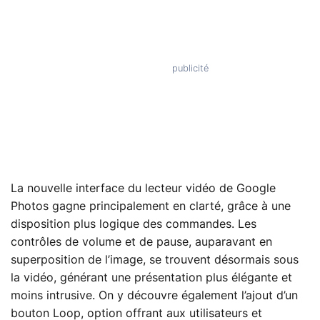
La nouvelle interface du lecteur vidéo de Google
Photos gagne principalement en clarté, grâce à une
disposition plus logique des commandes. Les
contrôles de volume et de pause, auparavant en
superposition de l’image, se trouvent désormais sous
la vidéo, générant une présentation plus élégante et
moins intrusive. On y découvre également l’ajout d’un
bouton Loop, option offrant aux utilisateurs et