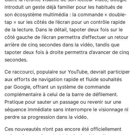
introduit un geste déjà familier pour les habitués de
son écosystème multimédia : la commande « double-
tap » sur les côtés de l’écran pour un contrôle rapide
de la lecture. Dans le détail, tapoter deux fois sur le
côté gauche de l’écran permettra d’effectuer un retour
arrière de cinq secondes dans la vidéo, tandis que
tapoter deux fois à droite permettra d’avancer de cinq
secondes.
Ce raccourci, populaire sur YouTube, devrait participer
aux efforts de navigation rapide et fluide souhaités
par Google, offrant un système de commande
complémentaire à celui de la barre de défilement.
Pratique pour sauter un passage ou revenir sur une
séquence immédiate sans interrompre le visionnage ni
perdre sa progression dans la vidéo.
Ces nouveautés n’ont pas encore été officiellement