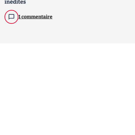
inédites
1 commentaire