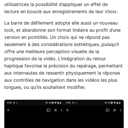
utilisatrices la possibilité d’appliquer un effet de
lecture en boucle aux enregistrements de leur choix.
La barre de défilement adopte elle aussi un nouveau
look, et abandonne son format linéaire au profit d’une
version en pointillés. Un choix qui ne répond pas
seulement à des considérations esthétiques, puisqu’il
offre une meilleure perception visuelle de la
progression de la vidéo. L’intégration du retour
haptique favorise la précision du repérage, permettant
aux internautes de ressentir physiquement la réponse
aux contrôles de navigation dans les vidéos les plus
longues, ou qu’ils souhaitent modifier.