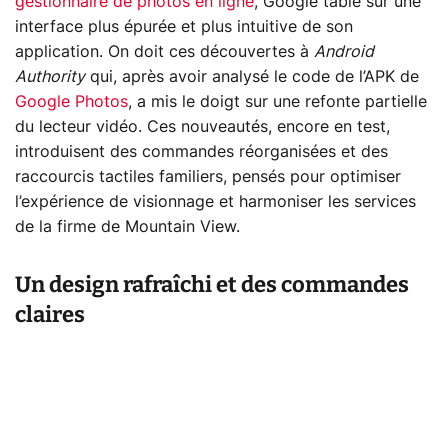
gestionnaire de photos en ligne
, Google table sur une
interface plus épurée et plus intuitive de son
application. On doit ces découvertes à
Android
Authority
qui, après avoir analysé le code de l’APK de
Google Photos
, a mis le doigt sur une refonte partielle
du lecteur vidéo. Ces nouveautés, encore en test,
introduisent des commandes réorganisées et des
raccourcis tactiles familiers, pensés pour optimiser
l’expérience de visionnage et harmoniser les services
de la firme de Mountain View.
Un design rafraîchi et des commandes
claires