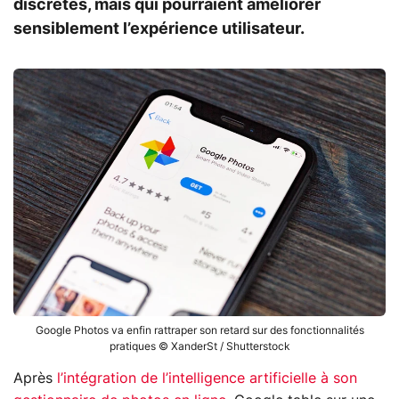
discrètes, mais qui pourraient améliorer
sensiblement l’expérience utilisateur.
Google Photos va enfin rattraper son retard sur des fonctionnalités
pratiques © XanderSt / Shutterstock
Après
l’intégration de l’intelligence artificielle à son