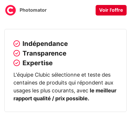
Photomator
Voir l'offre
Indépendance
Transparence
Expertise
L'équipe Clubic sélectionne et teste des
centaines de produits qui répondent aux
usages les plus courants, avec
le meilleur
rapport qualité / prix possible.