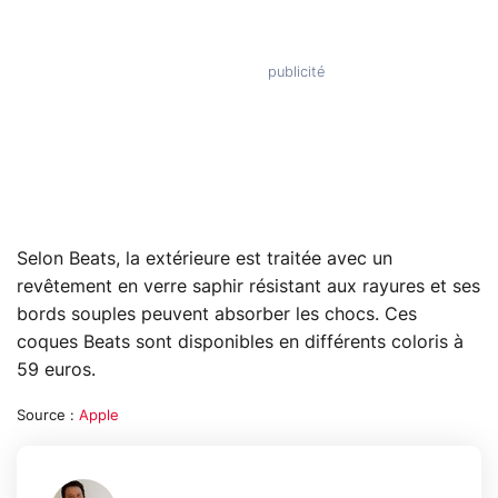
Selon Beats, la extérieure est traitée avec un
revêtement en verre saphir résistant aux rayures et ses
bords souples peuvent absorber les chocs. Ces
coques Beats sont disponibles en différents coloris à
59 euros.
Source :
Apple