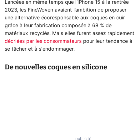
Lancées en même temps que l’iPhone 15 à la rentrée
2023, les FineWoven avaient l’ambition de proposer
une alternative écoresponsable aux coques en cuir
grâce à leur fabrication composée à 68 % de
matériaux recyclés. Mais elles furent assez rapidement
décriées par les consommateurs
pour leur tendance à
se tâcher et à s'endommager.
De nouvelles coques en silicone