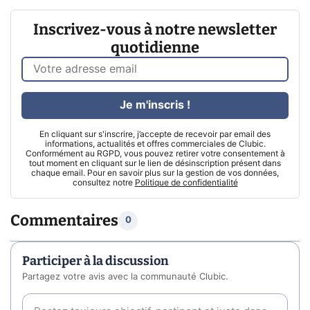
Inscrivez-vous à notre newsletter
quotidienne
Je m'inscris !
En cliquant sur s'inscrire, j’accepte de recevoir par email des
informations, actualités et offres commerciales de Clubic.
Conformément au RGPD, vous pouvez retirer votre consentement à
tout moment en cliquant sur le lien de désinscription présent dans
chaque email. Pour en savoir plus sur la gestion de vos données,
consultez notre
Politique de confidentialité
Commentaires
0
Participer à la discussion
Partagez votre avis avec la communauté Clubic.