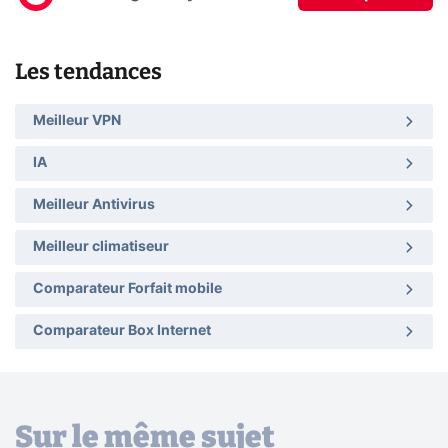
Les tendances
Meilleur VPN
IA
Meilleur Antivirus
Meilleur climatiseur
Comparateur Forfait mobile
Comparateur Box Internet
Sur le même sujet