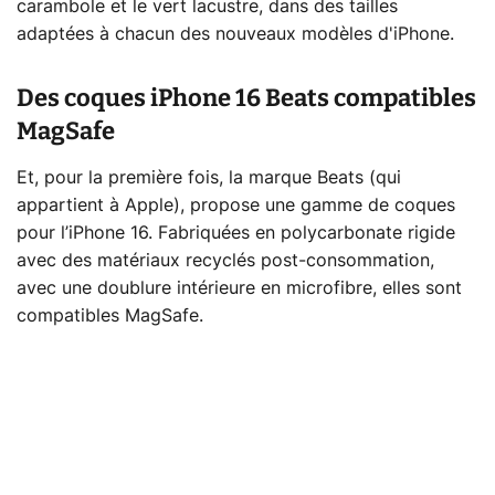
carambole et le vert lacustre, dans des tailles
adaptées à chacun des nouveaux modèles d'iPhone.
Des coques iPhone 16 Beats compatibles
MagSafe
Et, pour la première fois, la marque Beats (qui
appartient à Apple), propose une gamme de coques
pour l’iPhone 16. Fabriquées en polycarbonate rigide
avec des matériaux recyclés post-consommation,
avec une doublure intérieure en microfibre, elles sont
compatibles MagSafe.