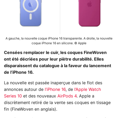
A gauche, la nouvelle coque iPhone 16 transparente. A droite, la nouvelle
coque iPhone 16 en silicone. © Apple
Censées remplacer le cuir, les coques FineWoven
ont été décriées pour leur piètre durabilité. Elles
disparaissent du catalogue à la faveur du lancement
de l’iPhone 16.
La nouvelle est passée inaperçue dans le flot des
annonces autour de
l’iPhone 16
, de
l’Apple Watch
Series 10
et des nouveaux
AirPods 4
. Apple a
discrètement retiré de la vente ses coques en tissage
fin (FineWoven en anglais).