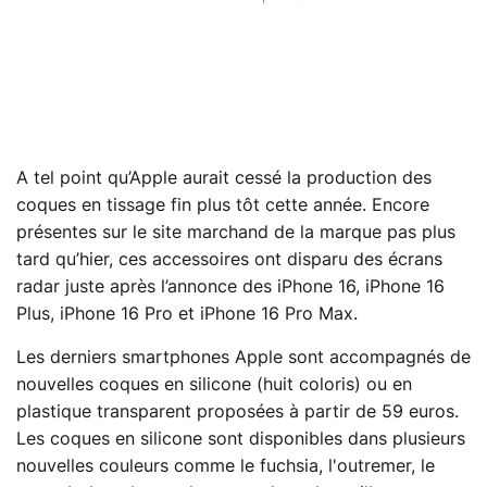
A tel point qu’Apple aurait cessé la production des
coques en tissage fin plus tôt cette année. Encore
présentes sur le site marchand de la marque pas plus
tard qu’hier, ces accessoires ont disparu des écrans
radar juste après l’annonce des iPhone 16, iPhone 16
Plus, iPhone 16 Pro et iPhone 16 Pro Max.
Les derniers smartphones Apple sont accompagnés de
nouvelles coques en silicone (huit coloris) ou en
plastique transparent proposées à partir de 59 euros.
Les coques en silicone sont disponibles dans plusieurs
nouvelles couleurs comme le fuchsia, l'outremer, le