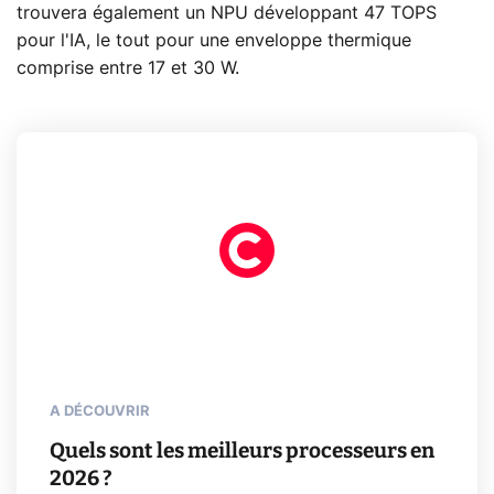
trouvera également un NPU développant 47 TOPS
pour l'IA, le tout pour une enveloppe thermique
comprise entre 17 et 30 W.
A DÉCOUVRIR
Quels sont les meilleurs processeurs en
2026 ?