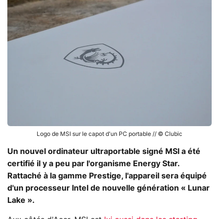
Logo de MSI sur le capot d'un PC portable // © Clubic
Un nouvel ordinateur ultraportable signé MSI a été
certifié il y a peu par l'organisme Energy Star.
Rattaché à la gamme Prestige, l'appareil sera équipé
d'un processeur Intel de nouvelle génération « Lunar
Lake ».