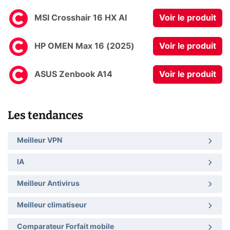
MSI Crosshair 16 HX AI
Voir le produit
HP OMEN Max 16 (2025)
Voir le produit
ASUS Zenbook A14
Voir le produit
Les tendances
Meilleur VPN
IA
Meilleur Antivirus
Meilleur climatiseur
Comparateur Forfait mobile