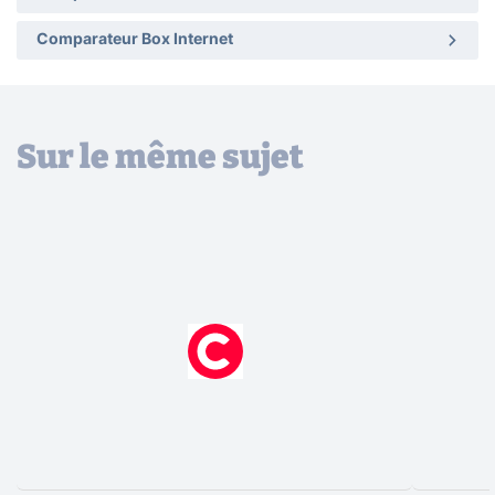
Comparateur Box Internet
Sur le même sujet