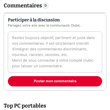
Commentaires
0
Participer à la discussion
Partagez votre avis avec la communauté Clubic.
Poster mon commentaire
Top PC portables