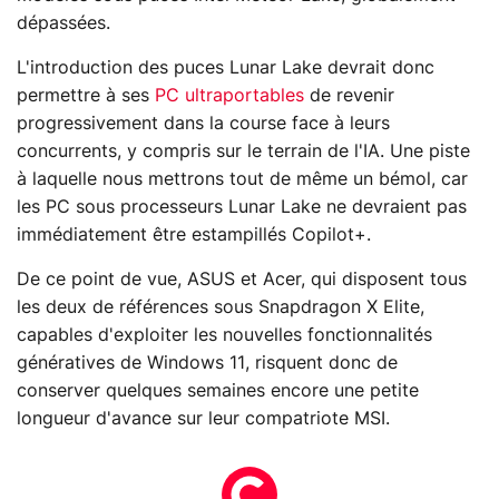
dépassées.
L'introduction des puces Lunar Lake devrait donc
permettre à ses
PC ultraportables
de revenir
progressivement dans la course face à leurs
concurrents, y compris sur le terrain de l'IA. Une piste
à laquelle nous mettrons tout de même un bémol, car
les PC sous processeurs Lunar Lake ne devraient pas
immédiatement être estampillés Copilot+.
De ce point de vue, ASUS et Acer, qui disposent tous
les deux de références sous Snapdragon X Elite,
capables d'exploiter les nouvelles fonctionnalités
génératives de Windows 11, risquent donc de
conserver quelques semaines encore une petite
longueur d'avance sur leur compatriote MSI.