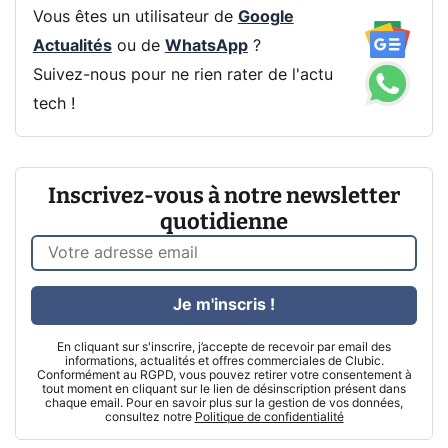
Vous êtes un utilisateur de
Google
Actualités
ou de
WhatsApp
?
Suivez-nous pour ne rien rater de l'actu
tech !
Inscrivez-vous à notre newsletter
quotidienne
Je m'inscris !
En cliquant sur s'inscrire, j’accepte de recevoir par email des
informations, actualités et offres commerciales de Clubic.
Conformément au RGPD, vous pouvez retirer votre consentement à
tout moment en cliquant sur le lien de désinscription présent dans
chaque email. Pour en savoir plus sur la gestion de vos données,
consultez notre
Politique de confidentialité