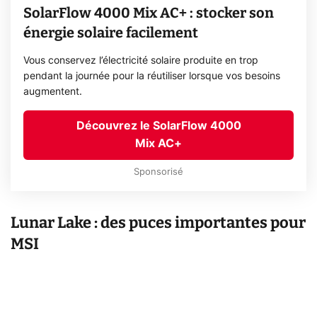
SolarFlow 4000 Mix AC+ : stocker son
énergie solaire facilement
Vous conservez l’électricité solaire produite en trop
pendant la journée pour la réutiliser lorsque vos besoins
augmentent.
Découvrez le SolarFlow 4000
Mix AC+
Sponsorisé
Lunar Lake : des puces importantes pour
MSI