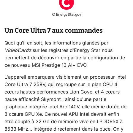
© EnergyStar.gov
Un Core Ultra 7 aux commandes
Quoi qu'il en soit, les informations glanées par
VideoCardz
sur les registres d'Energy Star nous
permettent de découvrir en partie la configuration de
ce nouveau MSI Prestige 13 AI+ EVO.
L'appareil embarquera visiblement un processeur Intel
Core Ultra 7 258V, qui regroupe sur le plan CPU 4
cœurs hautes performances Lion Cove, et 4 cœurs
haute efficacité Skymont ; ainsi qu'une partie
graphique intégrée Intel Arc 140V, elle même dotée de
8 cœurs GPU Xe. Ce nouvel APU Intel devrait enfin
être couplé à 32 Go de mémoire vive en LPDDR5X à
8533 MHz… intégrée directement dans la puce. On y