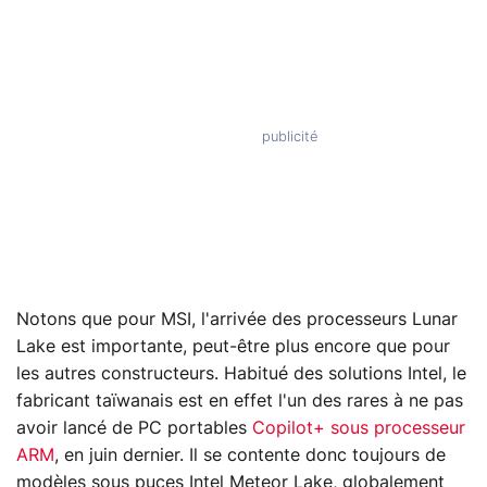
Notons que pour MSI, l'arrivée des processeurs Lunar
Lake est importante, peut-être plus encore que pour
les autres constructeurs. Habitué des solutions Intel, le
fabricant taïwanais est en effet l'un des rares à ne pas
avoir lancé de PC portables
Copilot+ sous processeur
ARM
, en juin dernier. Il se contente donc toujours de
modèles sous puces Intel Meteor Lake, globalement