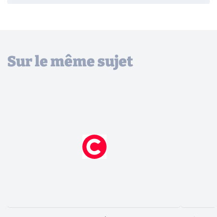
Sur le même sujet