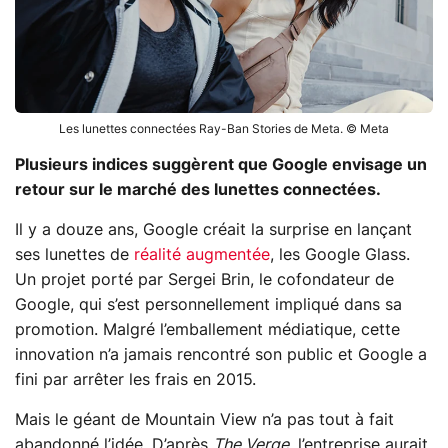
Les lunettes connectées Ray-Ban Stories de Meta. © Meta
Plusieurs indices suggèrent que Google envisage un
retour sur le marché des lunettes connectées.
Il y a douze ans, Google créait la surprise en lançant
ses lunettes de
réalité augmentée
, les Google Glass.
Un projet porté par Sergei Brin, le cofondateur de
Google, qui s’est personnellement impliqué dans sa
promotion. Malgré l’emballement médiatique, cette
innovation n’a jamais rencontré son public et Google a
fini par arrêter les frais en 2015.
Mais le géant de Mountain View n’a pas tout à fait
abandonné l’idée. D’après
The Verge
, l’entreprise aurait