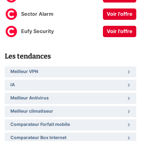
Sector Alarm
Voir l'offre
Eufy Security
Voir l'offre
Les tendances
Meilleur VPN
IA
Meilleur Antivirus
Meilleur climatiseur
Comparateur Forfait mobile
Comparateur Box Internet