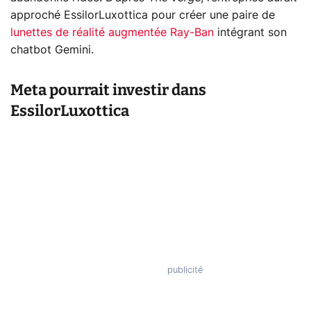
approché EssilorLuxottica pour créer une paire de
lunettes de réalité augmentée Ray-Ban
intégrant son
chatbot Gemini.
Meta pourrait investir dans
EssilorLuxottica