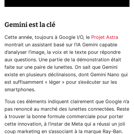
Gemini est la clé
Cette année, toujours à Google I/O, le
Projet Astra
montrait un assistant basé sur l’IA Gemini capable
d’analyser l’image, la voix et le texte pour répondre
aux questions. Une partie de la démonstration était
faite sur une paire de lunettes. On sait que Gemini
existe en plusieurs déclinaisons, dont Gemini Nano qui
est suffisamment « léger » pour s’exécuter sur les
smartphones.
Tous ces éléments indiquent clairement que Google n’a
pas renoncé au marché des lunettes connectées. Reste
à trouver la bonne formule commerciale pour porter
cette innovation, à l’instar de Meta qui a réussi un joli
coup marketing en s’associant à la marque Ray-Ban.