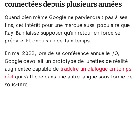
connectées depuis plusieurs années
Quand bien même Google ne parviendrait pas à ses
fins, cet intérêt pour une marque aussi populaire que
Ray-Ban laisse supposer qu’un retour en force se
prépare. Et depuis un certain temps.
En mai 2022, lors de sa conférence annuelle I/O,
Google dévoilait un prototype de lunettes de réalité
augmentée capable de
traduire un dialogue en temps
réel
qui s’affiche dans une autre langue sous forme de
sous-titre.