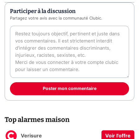
Participer à la discussion
Partagez votre avis avec la communauté Clubic.
Poster mon commentaire
Top alarmes maison
Verisure
Voir l'offre