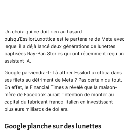
Un choix qui ne doit rien au hasard
puisqu’EssilorLuxottica est le partenaire de Meta avec
lequel il a déjà lancé deux générations de lunettes
baptisées Ray-Ban Stories qui ont récemment reçu un
assistant IA.
Google parviendra-t-il à attirer EssilorLuxottica dans
ses filets au détriment de Meta ? Pas certain du tout.
En effet, le Financial Times a révélé que la maison-
mère de Facebook aurait l’intention de monter au
capital du fabricant franco-italien en investissant
plusieurs milliards de dollars.
Google planche sur des lunettes