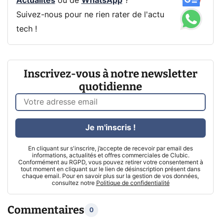
Actualités
ou de
WhatsApp
?
Suivez-nous pour ne rien rater de l'actu
tech !
Inscrivez-vous à notre newsletter
quotidienne
Je m'inscris !
En cliquant sur s'inscrire, j’accepte de recevoir par email des
informations, actualités et offres commerciales de Clubic.
Conformément au RGPD, vous pouvez retirer votre consentement à
tout moment en cliquant sur le lien de désinscription présent dans
chaque email. Pour en savoir plus sur la gestion de vos données,
consultez notre
Politique de confidentialité
Commentaires
0