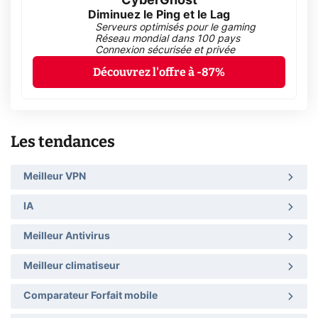
CyberGhost
Diminuez le Ping et le Lag
Serveurs optimisés pour le gaming
Réseau mondial dans 100 pays
Connexion sécurisée et privée
Découvrez l'offre à -87%
Les tendances
Meilleur VPN
IA
Meilleur Antivirus
Meilleur climatiseur
Comparateur Forfait mobile