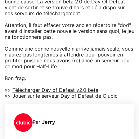
bonne cause. La version beta 2.0 de Day Of Defeat
vient de sortir et se trouve d'hors et déja dispo sur
nos serveurs de téléchargement.
Attention, il faut effacer votre ancien répertoire "dod"
avant d'installer cette nouvelle version sans quoi, le jeu
ne fonctionnera pas.
Comme une bonne nouvelle n'arrive jamais seule, vous
n'aurez pas longtemps à attendre pour pouvoir en
profiter puisque nous avons (re)lancé un serveur pour
ce mod pour Half-Life.
Bon frag.
»>
Télécharger Day of Defeat v2.0 beta
»>
Jouer sur le serveur Day of Defeat de Clubic
Par
Jerry