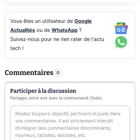
Vous êtes un utilisateur de
Google
Actualités
ou de
WhatsApp
?
Suivez-nous pour ne rien rater de l'actu
tech !
Commentaires
0
Participer à la discussion
Partagez votre avis avec la communauté Clubic.