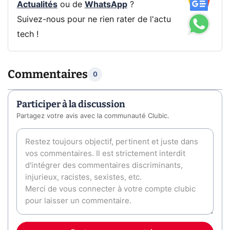
Actualités
ou de
WhatsApp
?
Suivez-nous pour ne rien rater de l'actu
tech !
Commentaires
0
Participer à la discussion
Partagez votre avis avec la communauté Clubic.