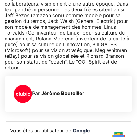
collaborateurs, visiblement d'une autre époque. Dans
leur panthéon personnel, les deux frères citent ainsi
Jeff Bezos (amazon.com) comme modèle pour sa
gestion du temps, Jack Welsh (General Electric) pour
son modèle de management des hommes, Linus
Torvalds (Co-inventeur de Linux) pour sa culture du
changement, Roland Moereno (inventeur de la carte à
puce) pour sa culture de l'innovation, Bill GATES
(Microsoft) pour sa vision stratégique, Meg Whitman
(eBay) pour sa vision globalisée et Richard Branson
pour son statut de "coach". Le "OO" Spirit est de
retour.
Par
Jérôme Bouteiller
Vous êtes un utilisateur de
Google