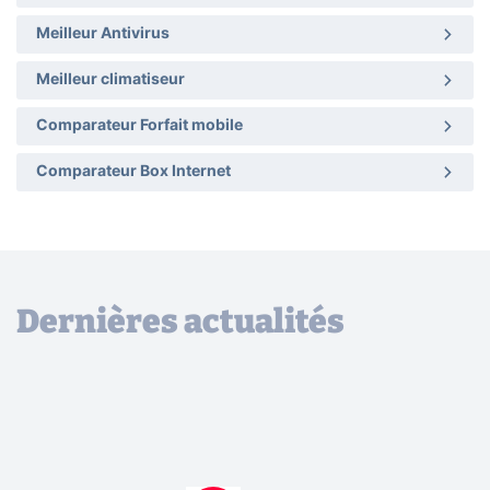
Meilleur Antivirus
Meilleur climatiseur
Comparateur Forfait mobile
Comparateur Box Internet
Dernières actualités