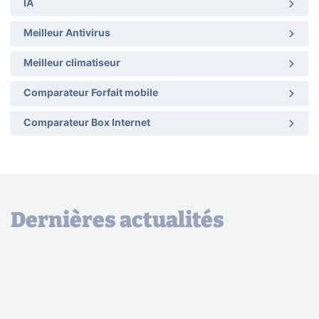
IA
Meilleur Antivirus
Meilleur climatiseur
Comparateur Forfait mobile
Comparateur Box Internet
Dernières actualités