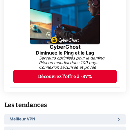
CyberGhost
Diminuez le Ping et le Lag
Serveurs optimisés pour le gaming
Réseau mondial dans 100 pays
Connexion sécurisée et privée
Découvrez l'offre à -87%
Les tendances
Meilleur VPN