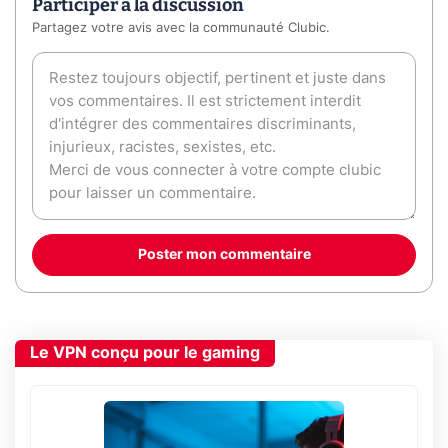
Participer à la discussion
Partagez votre avis avec la communauté Clubic.
Poster mon commentaire
Le VPN conçu pour le gaming