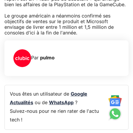
bien les affaires de la PlayStation et de la GameCube.
Le groupe américain a néanmoins confirmé ses
objectifs de ventes sur le produit et Microsoft
envisage de livrer entre 1 million et 1,5 million de
consoles d'ici à la fin de l'année.
Par
pulmo
Vous êtes un utilisateur de
Google
Actualités
ou de
WhatsApp
?
Suivez-nous pour ne rien rater de l'actu
tech !