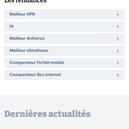
Les tendances
Meilleur VPN
IA
Meilleur Antivirus
Meilleur climatiseur
Comparateur Forfait mobile
Comparateur Box Internet
Dernières actualités