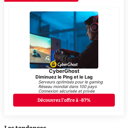
CyberGhost
Diminuez le Ping et le Lag
Serveurs optimisés pour le gaming
Réseau mondial dans 100 pays
Connexion sécurisée et privée
Découvrez l'offre à -87%