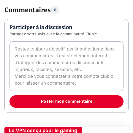
Commentaires
0
Participer à la discussion
Partagez votre avis avec la communauté Clubic.
Poster mon commentaire
Le VPN conçu pour le gaming