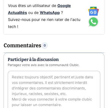
Vous êtes un utilisateur de
Google
Actualités
ou de
WhatsApp
?
Suivez-nous pour ne rien rater de l'actu
tech !
Commentaires
0
Participer à la discussion
Partagez votre avis avec la communauté Clubic.