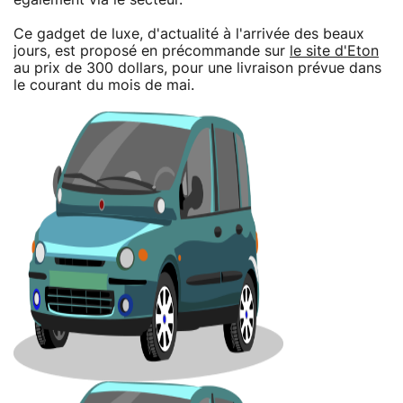
Ce gadget de luxe, d'actualité à l'arrivée des beaux
jours, est proposé en précommande sur
le site d'Eton
au prix de 300 dollars, pour une livraison prévue dans
le courant du mois de mai.