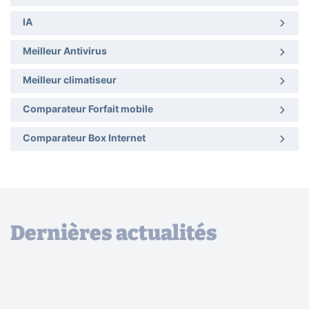
IA
Meilleur Antivirus
Meilleur climatiseur
Comparateur Forfait mobile
Comparateur Box Internet
Dernières actualités