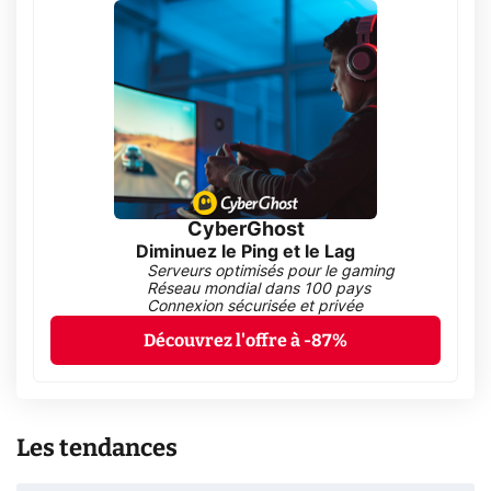
CyberGhost
Diminuez le Ping et le Lag
Serveurs optimisés pour le gaming
Réseau mondial dans 100 pays
Connexion sécurisée et privée
Découvrez l'offre à -87%
Les tendances