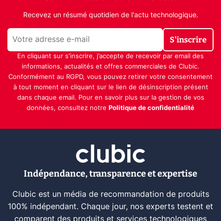
Recevez un résumé quotidien de l'actu technologique.
S'inscrire
En cliquant sur s'inscrire, j’accepte de recevoir par email des
informations, actualités et offres commerciales de Clubic.
Conformément au RGPD, vous pouvez retirer votre consentement
à tout moment en cliquant sur le lien de désinscription présent
dans chaque email. Pour en savoir plus sur la gestion de vos
données, consultez notre
Politique de confidentialité
Indépendance, transparence et expertise
Clubic est un média de recommandation de produits
100% indépendant. Chaque jour, nos experts testent et
comparent des produits et services technologiques