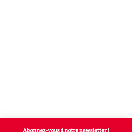
Abonnez-vous à notre newsletter !