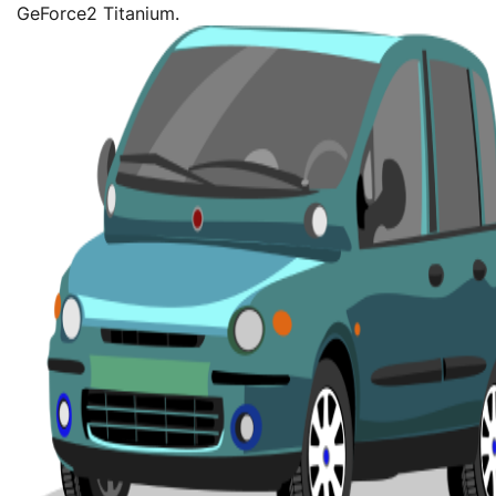
GeForce2 Titanium.