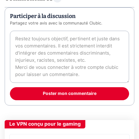
Participer à la discussion
Partagez votre avis avec la communauté Clubic.
Poster mon commentaire
Le VPN conçu pour le gaming