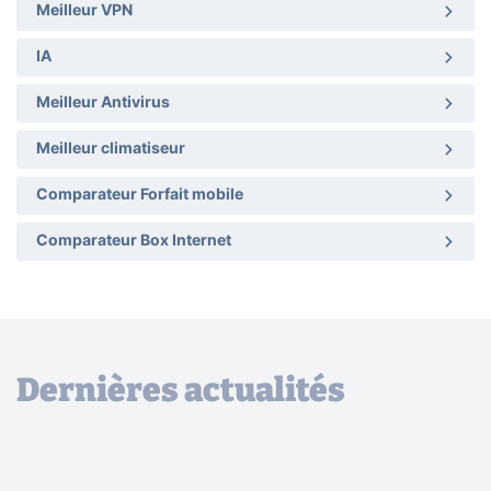
Meilleur VPN
IA
Meilleur Antivirus
Meilleur climatiseur
Comparateur Forfait mobile
Comparateur Box Internet
Dernières actualités