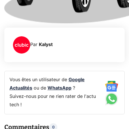
Par
Kalyst
Vous êtes un utilisateur de
Google
Actualités
ou de
WhatsApp
?
Suivez-nous pour ne rien rater de l'actu
tech !
Commentaires
0