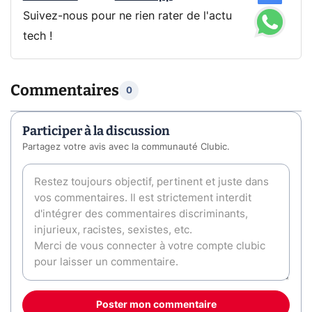
Suivez-nous pour ne rien rater de l'actu
tech !
Commentaires
0
Participer à la discussion
Partagez votre avis avec la communauté Clubic.
Poster mon commentaire