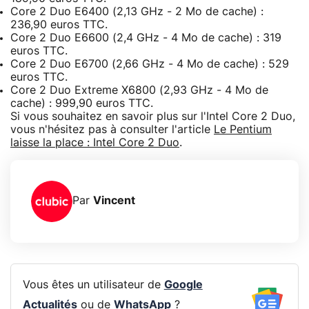
Core 2 Duo E6400 (2,13 GHz - 2 Mo de cache) :
236,90 euros TTC.
Core 2 Duo E6600 (2,4 GHz - 4 Mo de cache) : 319
euros TTC.
Core 2 Duo E6700 (2,66 GHz - 4 Mo de cache) : 529
euros TTC.
Core 2 Duo Extreme X6800 (2,93 GHz - 4 Mo de
cache) : 999,90 euros TTC.
Si vous souhaitez en savoir plus sur l'Intel Core 2 Duo,
vous n'hésitez pas à consulter l'article
Le Pentium
laisse la place : Intel Core 2 Duo
.
Par
Vincent
Vous êtes un utilisateur de
Google
Actualités
ou de
WhatsApp
?