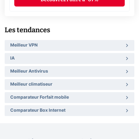
Les tendances
Meilleur VPN
IA
Meilleur Antivirus
Meilleur climatiseur
Comparateur Forfait mobile
Comparateur Box Internet