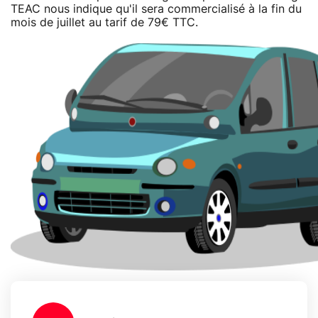
TEAC nous indique qu'il sera commercialisé à la fin du
mois de juillet au tarif de 79€ TTC.