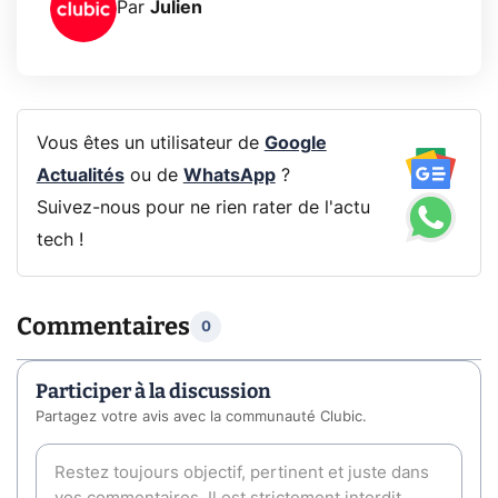
Par
Julien
Vous êtes un utilisateur de
Google
Actualités
ou de
WhatsApp
?
Suivez-nous pour ne rien rater de l'actu
tech !
Commentaires
0
Participer à la discussion
Partagez votre avis avec la communauté Clubic.