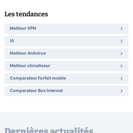
Les tendances
Meilleur VPN
IA
Meilleur Antivirus
Meilleur climatiseur
Comparateur Forfait mobile
Comparateur Box Internet
Dernières actualités