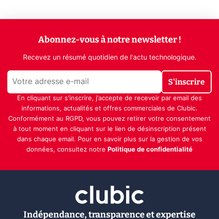
Abonnez-vous à notre newsletter !
Recevez un résumé quotidien de l'actu technologique.
S'inscrire
En cliquant sur s'inscrire, j’accepte de recevoir par email des
informations, actualités et offres commerciales de Clubic.
Conformément au RGPD, vous pouvez retirer votre consentement
à tout moment en cliquant sur le lien de désinscription présent
dans chaque email. Pour en savoir plus sur la gestion de vos
données, consultez notre
Politique de confidentialité
Indépendance, transparence et expertise