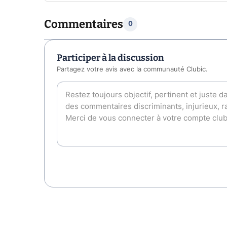
Commentaires
0
Participer à la discussion
Partagez votre avis avec la communauté Clubic.