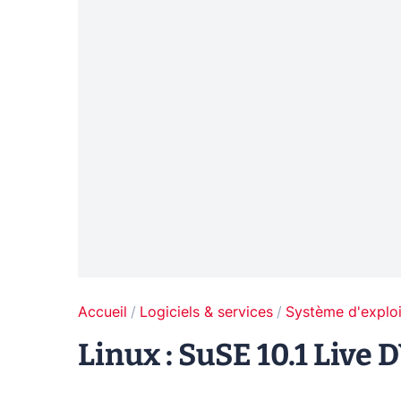
Accueil
Logiciels & services
Système d'exploi
Linux : SuSE 10.1 Live 