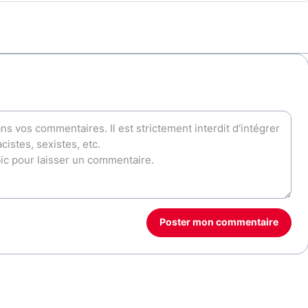
Poster mon commentaire