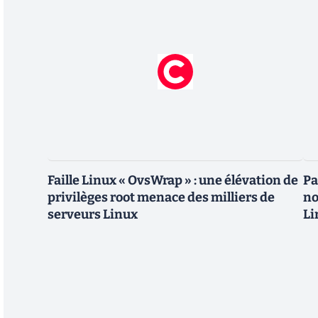
Faille Linux « OvsWrap » : une élévation de
Pa
privilèges root menace des milliers de
no
serveurs Linux
Li