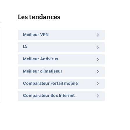
Les tendances
Meilleur VPN
IA
Meilleur Antivirus
Meilleur climatiseur
Comparateur Forfait mobile
Comparateur Box Internet