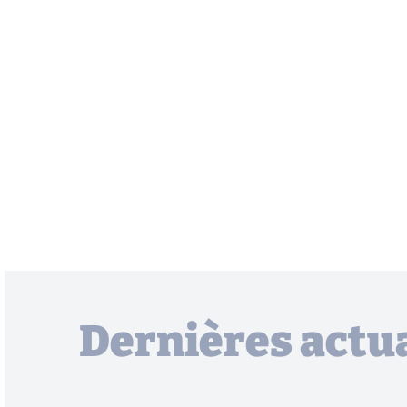
Dernières actua