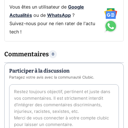
Vous êtes un utilisateur de
Google
Actualités
ou de
WhatsApp
?
Suivez-nous pour ne rien rater de l'actu
tech !
Commentaires
0
Participer à la discussion
Partagez votre avis avec la communauté Clubic.