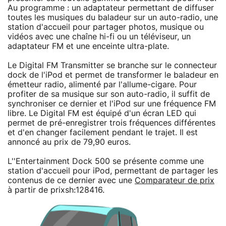
Au programme : un adaptateur permettant de diffuser
toutes les musiques du baladeur sur un auto-radio, une
station d'accueil pour partager photos, musique ou
vidéos avec une chaîne hi-fi ou un téléviseur, un
adaptateur FM et une enceinte ultra-plate.
Le Digital FM Transmitter se branche sur le connecteur
dock de l'iPod et permet de transformer le baladeur en
émetteur radio, alimenté par l'allume-cigare. Pour
profiter de sa musique sur son auto-radio, il suffit de
synchroniser ce dernier et l'iPod sur une fréquence FM
libre. Le Digital FM est équipé d'un écran LED qui
permet de pré-enregistrer trois fréquences différentes
et d'en changer facilement pendant le trajet. Il est
annoncé au prix de 79,90 euros.
L''Entertainment Dock 500 se présente comme une
station d'accueil pour iPod, permettant de partager les
contenus de ce dernier avec une
Comparateur de prix
à partir de prixsh:128416.