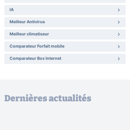
IA
Meilleur Antivirus
Meilleur climatiseur
Comparateur Forfait mobile
Comparateur Box Internet
Dernières actualités