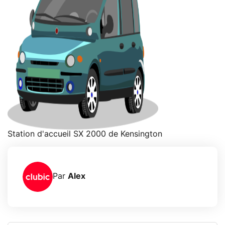
Station d'accueil SX 2000 de Kensington
Par
Alex