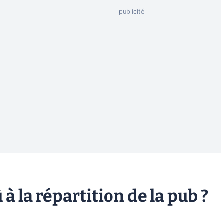
à la répartition de la pub ?