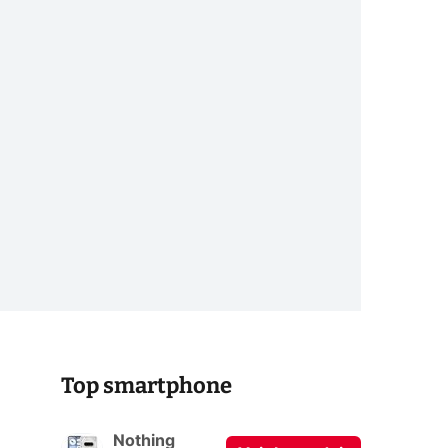
Top smartphone
Nothing