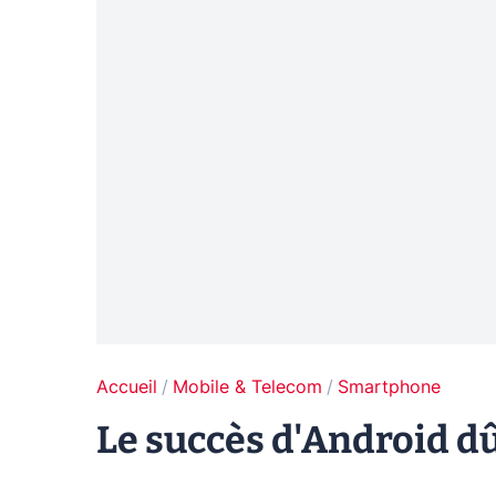
Accueil
Mobile & Telecom
Smartphone
Le succès d'Android dû 