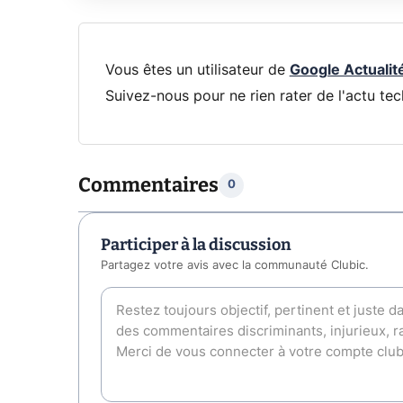
Vous êtes un utilisateur de
Google Actualit
Suivez-nous pour ne rien rater de l'actu tec
Commentaires
0
Participer à la discussion
Partagez votre avis avec la communauté Clubic.