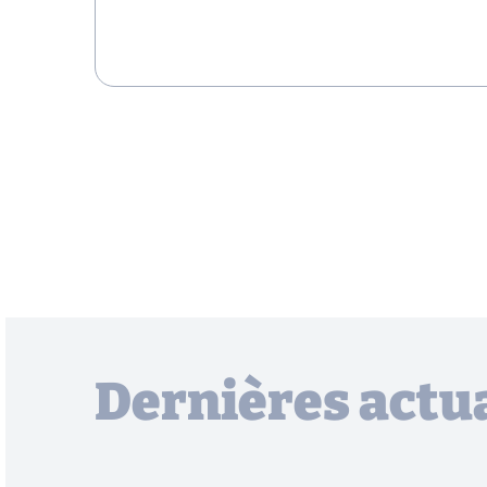
Dernières actua