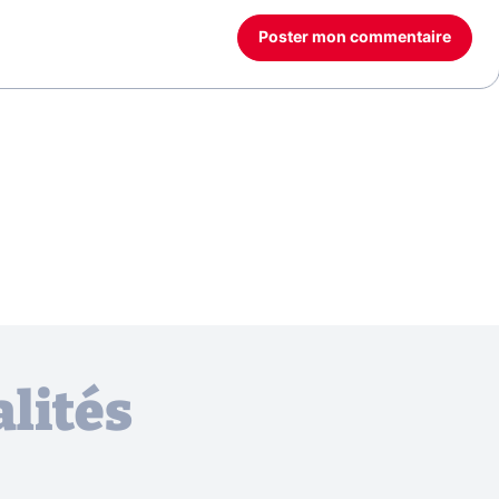
Poster mon commentaire
lités