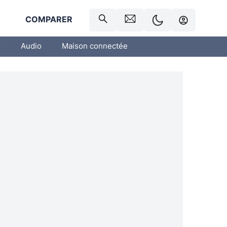
R
COMPARER
o
Audio
Maison connectée