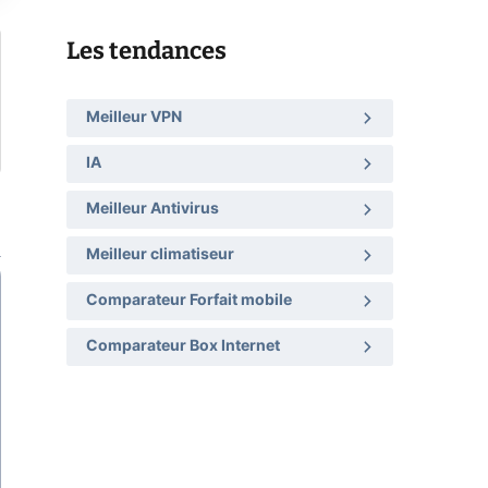
Les tendances
Meilleur VPN
IA
Meilleur Antivirus
Meilleur climatiseur
Comparateur Forfait mobile
Comparateur Box Internet