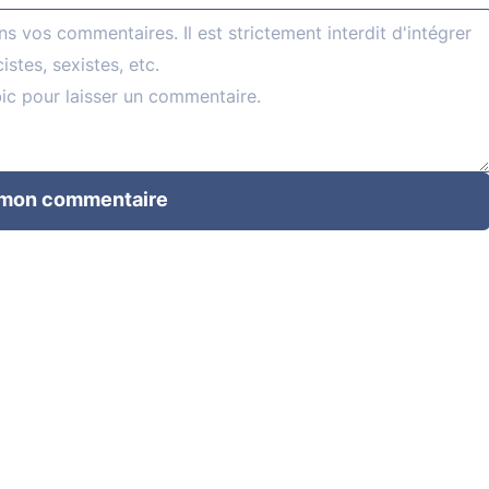
 mon commentaire