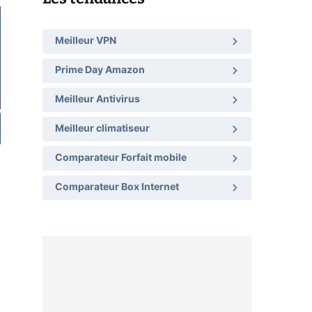
Meilleur VPN
Prime Day Amazon
Meilleur Antivirus
Meilleur climatiseur
Comparateur Forfait mobile
Comparateur Box Internet