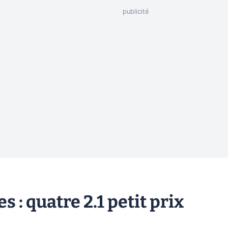
s : quatre 2.1 petit prix