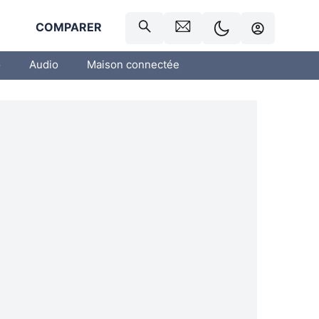
R
COMPARER
o
Audio
Maison connectée