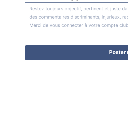
Poster