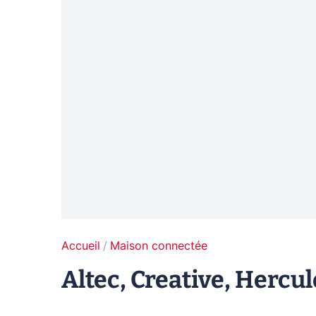
Accueil
Maison connectée
Altec, Creative, Hercule