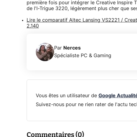
première fois pour intégrer le Creative Inspire
de l'I-Trigue 3220, légèrement plus cher que se
Lire le comparatif Altec Lansing VS2221 / Creat
2.140
Par
Nerces
Spécialiste PC & Gaming
Vous êtes un utilisateur de
Google Actualit
Suivez-nous pour ne rien rater de l'actu tec
Commentaires (0)