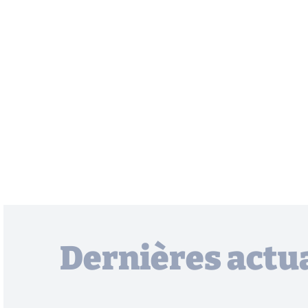
Dernières actua