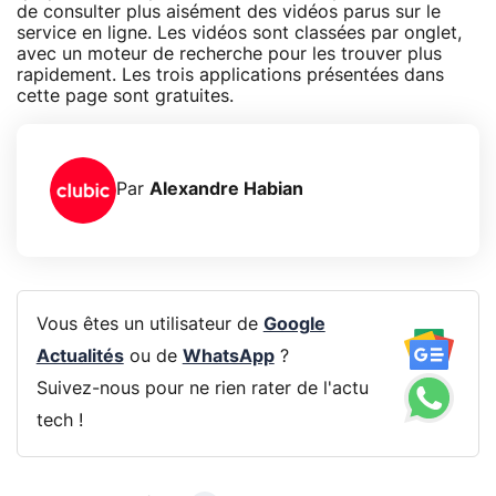
de consulter plus aisément des vidéos parus sur le
service en ligne. Les vidéos sont classées par onglet,
avec un moteur de recherche pour les trouver plus
rapidement. Les trois applications présentées dans
cette page sont gratuites.
Par
Alexandre Habian
Vous êtes un utilisateur de
Google
Actualités
ou de
WhatsApp
?
Suivez-nous pour ne rien rater de l'actu
tech !