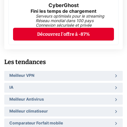
CyberGhost
Fini les temps de chargement
Serveurs optimisés pour le streaming
Réseau mondial dans 100 pays
Connexion sécurisée et privée
Découvrez l'offre à -87%
Les tendances
Meilleur VPN
IA
Meilleur Antivirus
Meilleur climatiseur
Comparateur Forfait mobile