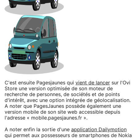
C'est ensuite Pagesjaunes qui
vient de lancer
sur l'Ovi
Store une version optimisée de son moteur de
recherche de personnes, de sociétés et de points
d'intérêt, avec une option intégrée de géolocalisation.
A noter que PagesJaunes possède également une
version mobile de son site web accessible depuis
l'adresse « mobile.pagesjaunes.fr ».
A noter enfin la sortie d'une
application Dailymotion
qui permet aux possesseurs de smartphones de Nokia