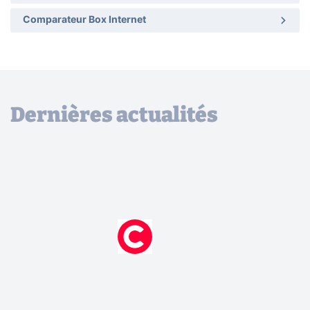
Comparateur Box Internet
Dernières actualités