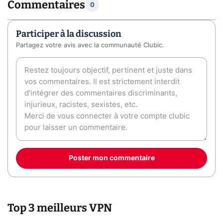
Commentaires
0
Participer à la discussion
Partagez votre avis avec la communauté Clubic.
Poster mon commentaire
Top 3 meilleurs VPN