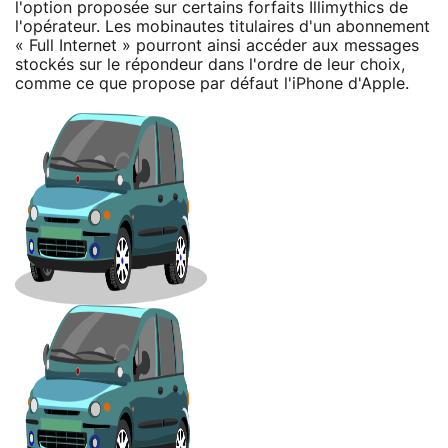
l'option proposée sur certains forfaits Illimythics de
l'opérateur. Les mobinautes titulaires d'un abonnement
« Full Internet » pourront ainsi accéder aux messages
stockés sur le répondeur dans l'ordre de leur choix,
comme ce que propose par défaut l'iPhone d'Apple.