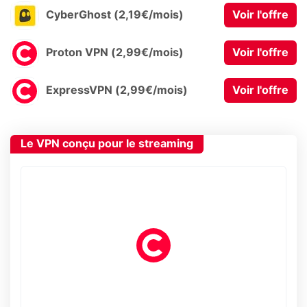
CyberGhost (2,19€/mois)
Voir l'offre
Proton VPN (2,99€/mois)
Voir l'offre
ExpressVPN (2,99€/mois)
Voir l'offre
Le VPN conçu pour le streaming