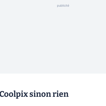
Coolpix sinon rien