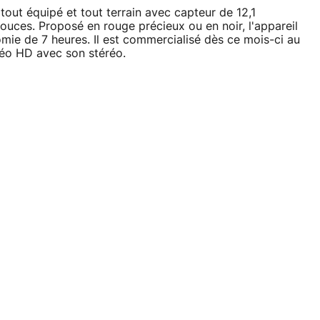
 tout équipé et tout terrain avec capteur de 12,1
uces. Proposé en rouge précieux ou en noir, l'appareil
mie de 7 heures. Il est commercialisé dès ce mois-ci au
éo HD avec son stéréo.