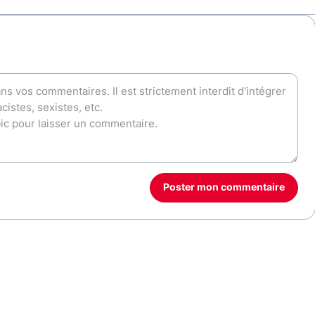
Poster mon commentaire