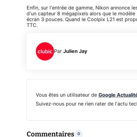
Enfin, sur l'entrée de gamme, Nikon annonce le
d'un capteur 8 mégapixels alors que le modèle
écran 3 pouces. Quand le Coolpix L21 est prop
TTC.
Par
Julien Jay
Vous êtes un utilisateur de
Google Actualit
Suivez-nous pour ne rien rater de l'actu tec
Commentaires
0