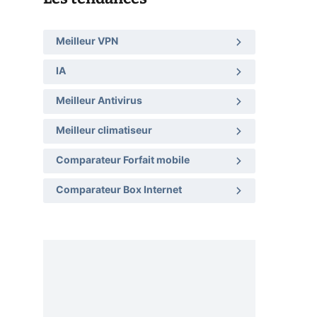
Meilleur VPN
IA
Meilleur Antivirus
Meilleur climatiseur
Comparateur Forfait mobile
Comparateur Box Internet