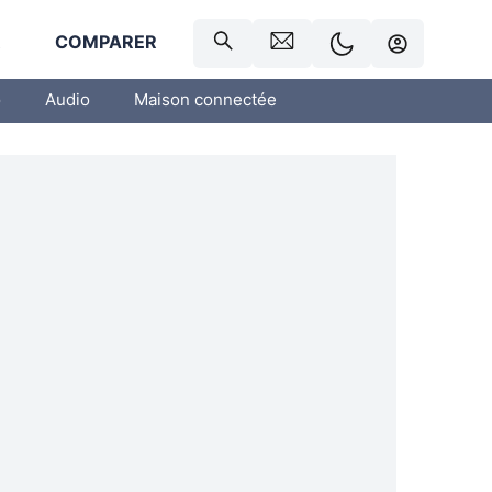
R
COMPARER
o
Audio
Maison connectée