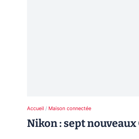
Accueil
Maison connectée
Nikon : sept nouveaux 