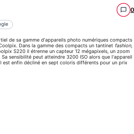
gle
rtiel de sa gamme d'appareils photo numériques compacts
Coolpix. Dans la gamme des compacts un tantinet
fashion
,
olpix S220 il étrenne un capteur 12 mégapixels, un zoom
Sa sensibilité peut atteindre 3200 ISO alors que l'appareil
l est enfin décliné en sept coloris différents pour un prix