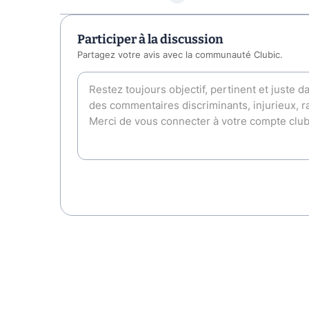
Participer à la discussion
Partagez votre avis avec la communauté Clubic.