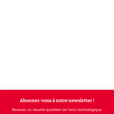
Abonnez-vous à notre newsletter !
Recevez un résumé quotidien de l'actu technologique.