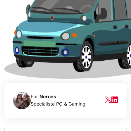
Par
Nerces
Spécialiste PC & Gaming