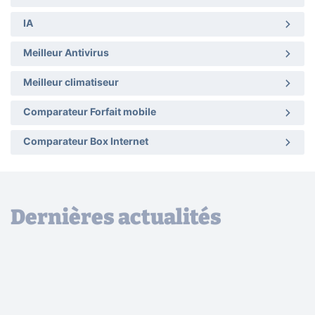
IA
Meilleur Antivirus
Meilleur climatiseur
Comparateur Forfait mobile
Comparateur Box Internet
Dernières actualités