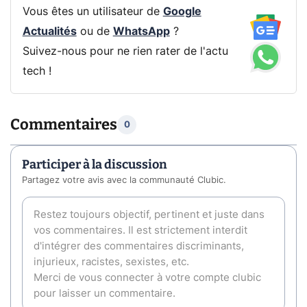
Vous êtes un utilisateur de
Google
Actualités
ou de
WhatsApp
?
Suivez-nous pour ne rien rater de l'actu
tech !
Commentaires
0
Participer à la discussion
Partagez votre avis avec la communauté Clubic.