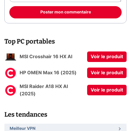
Poster mon commentaire
Top PC portables
MSI Crosshair 16 HX AI
Voir le produit
HP OMEN Max 16 (2025)
Voir le produit
MSI Raider A18 HX AI
Voir le produit
(2025)
Les tendances
Meilleur VPN