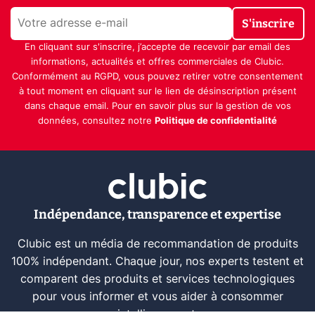
S'inscrire
En cliquant sur s'inscrire, j’accepte de recevoir par email des
informations, actualités et offres commerciales de Clubic.
Conformément au RGPD, vous pouvez retirer votre consentement
à tout moment en cliquant sur le lien de désinscription présent
dans chaque email. Pour en savoir plus sur la gestion de vos
données, consultez notre
Politique de confidentialité
Indépendance, transparence et expertise
Clubic est un média de recommandation de produits
100% indépendant. Chaque jour, nos experts testent et
comparent des produits et services technologiques
pour vous informer et vous aider à consommer
intelligemment.