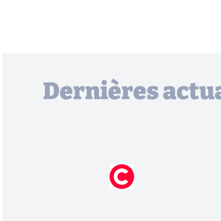
Dernières actua