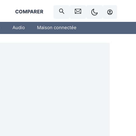
R
COMPARER
o
Audio
Maison connectée