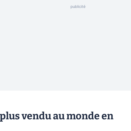
le plus vendu au monde en