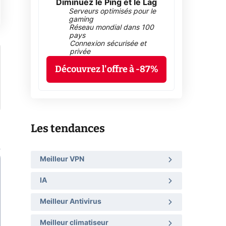
Diminuez le Ping et le Lag
Serveurs optimisés pour le
gaming
Réseau mondial dans 100
pays
Connexion sécurisée et
privée
Découvrez l'offre à -87%
Les tendances
Meilleur VPN
IA
Meilleur Antivirus
Meilleur climatiseur