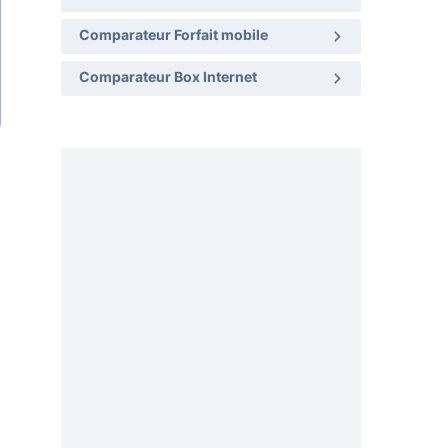
Comparateur Forfait mobile
Comparateur Box Internet