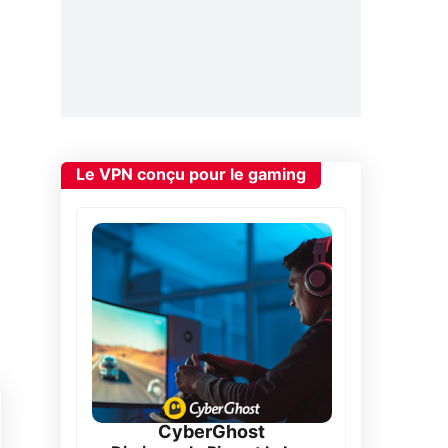
Le VPN conçu pour le gaming
CyberGhost