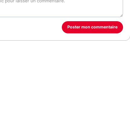
Poster mon commentaire