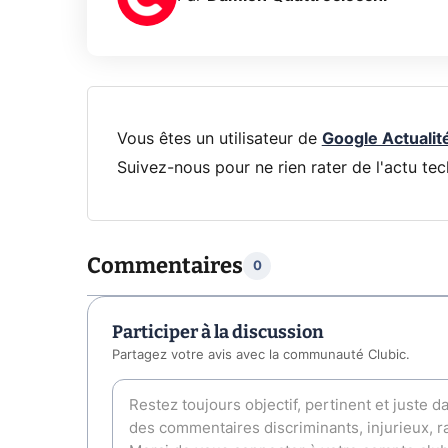
Vous êtes un utilisateur de
Google Actualit
Suivez-nous pour ne rien rater de l'actu tec
Commentaires
0
Participer à la discussion
Partagez votre avis avec la communauté Clubic.