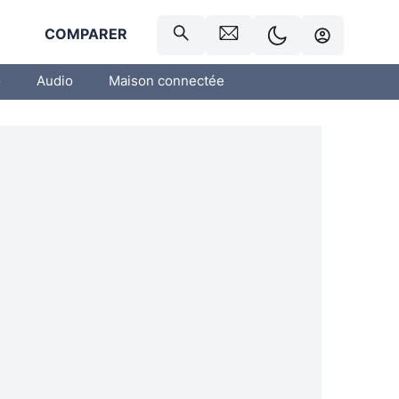
R
COMPARER
o
Audio
Maison connectée