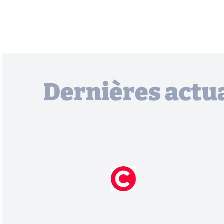
Dernières actua