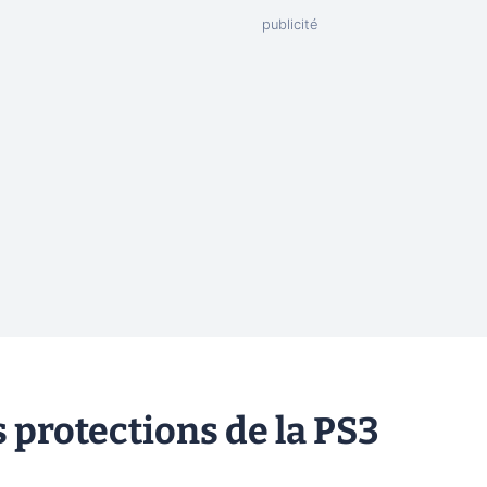
s protections de la PS3