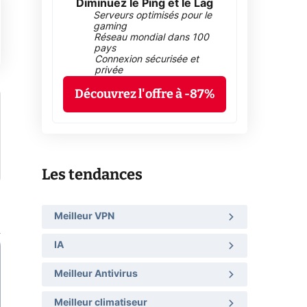
Diminuez le Ping et le Lag
Serveurs optimisés pour le
gaming
Réseau mondial dans 100
pays
Connexion sécurisée et
privée
Découvrez l'offre à -87%
Les tendances
Meilleur VPN
IA
Meilleur Antivirus
Meilleur climatiseur