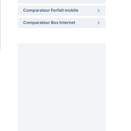
Comparateur Forfait mobile
Comparateur Box Internet