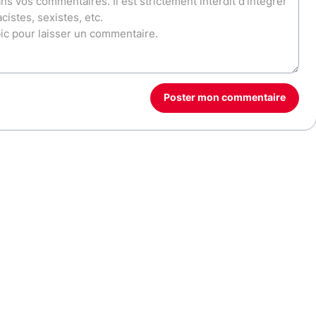
Poster mon commentaire