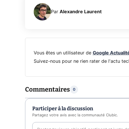
Par
Alexandre Laurent
Vous êtes un utilisateur de
Google Actualit
Suivez-nous pour ne rien rater de l'actu tec
Commentaires
0
Participer à la discussion
Partagez votre avis avec la communauté Clubic.