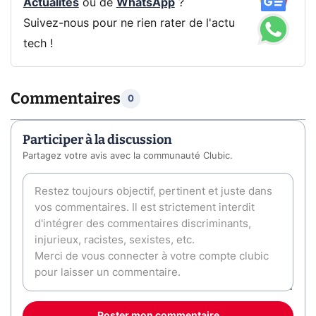
Actualités
ou de
WhatsApp
?
Suivez-nous pour ne rien rater de l'actu
tech !
Commentaires
0
Participer à la discussion
Partagez votre avis avec la communauté Clubic.