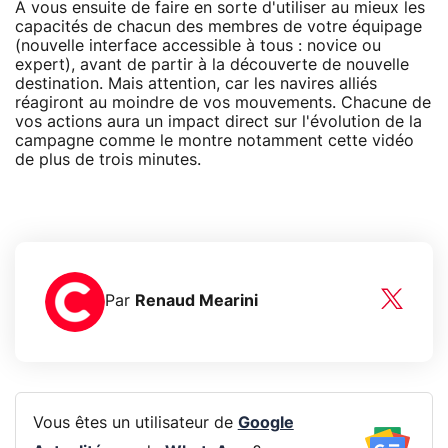
À vous ensuite de faire en sorte d'utiliser au mieux les
capacités de chacun des membres de votre équipage
(nouvelle interface accessible à tous : novice ou
expert), avant de partir à la découverte de nouvelle
destination. Mais attention, car les navires alliés
réagiront au moindre de vos mouvements. Chacune de
vos actions aura un impact direct sur l'évolution de la
campagne comme le montre notamment cette vidéo
de plus de trois minutes.
Par
Renaud Mearini
Vous êtes un utilisateur de
Google