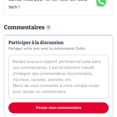
tech !
Commentaires
0
Participer à la discussion
Partagez votre avis avec la communauté Clubic.
Poster mon commentaire