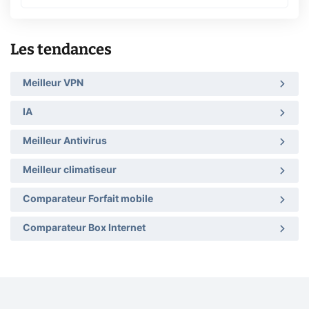
Les tendances
Meilleur VPN
IA
Meilleur Antivirus
Meilleur climatiseur
Comparateur Forfait mobile
Comparateur Box Internet