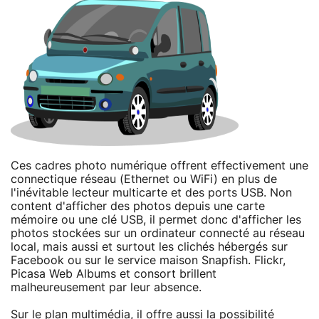
Ces cadres photo numérique offrent effectivement une
connectique réseau (Ethernet ou WiFi) en plus de
l'inévitable lecteur multicarte et des ports USB. Non
content d'afficher des photos depuis une carte
mémoire ou une clé USB, il permet donc d'afficher les
photos stockées sur un ordinateur connecté au réseau
local, mais aussi et surtout les clichés hébergés sur
Facebook ou sur le service maison Snapfish. Flickr,
Picasa Web Albums et consort brillent
malheureusement par leur absence.
Sur le plan multimédia, il offre aussi la possibilité