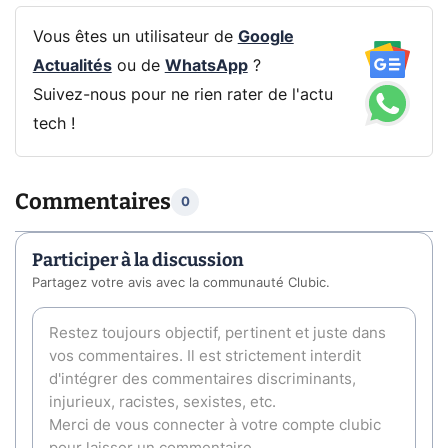
Vous êtes un utilisateur de
Google
Actualités
ou de
WhatsApp
?
Suivez-nous pour ne rien rater de l'actu
tech !
Commentaires
0
Participer à la discussion
Partagez votre avis avec la communauté Clubic.