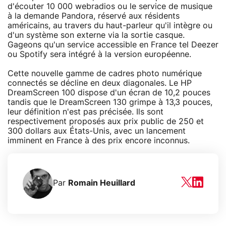
d'écouter 10 000 webradios ou le service de musique
à la demande Pandora, réservé aux résidents
américains, au travers du haut-parleur qu'il intègre ou
d'un système son externe via la sortie casque.
Gageons qu'un service accessible en France tel Deezer
ou Spotify sera intégré à la version européenne.
Cette nouvelle gamme de cadres photo numérique
connectés se décline en deux diagonales. Le HP
DreamScreen 100 dispose d'un écran de 10,2 pouces
tandis que le DreamScreen 130 grimpe à 13,3 pouces,
leur définition n'est pas précisée. Ils sont
respectivement proposés aux prix public de 250 et
300 dollars aux États-Unis, avec un lancement
imminent en France à des prix encore inconnus.
Par
Romain Heuillard