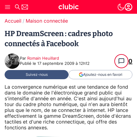
Accueil
Maison connectée
HP DreamScreen : cadres photo
connectés à Facebook
Par
Romain Heuillard
0
Publié le
17 septembre 2009 à 12h12
Suivez-nous
Ajoutez-nous en favori
La convergence numérique est une tendance de fond
dans le domaine de l'électronique grand public qui
s'intensifie d'année en année. C'est ainsi aujourd'hui au
tour du cadre photo numérique, qui n'en aura bientôt
plus que le nom, de se connecter à internet. HP lance
effectivement la gamme DreamScreen, dotée d'écrans
tactiles et d'une riche connectique, qui offre des
fonctions annexes.