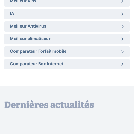
Meilleur VPN
IA
Meilleur Antivirus
Meilleur climatiseur
Comparateur Forfait mobile
Comparateur Box Internet
Dernières actualités