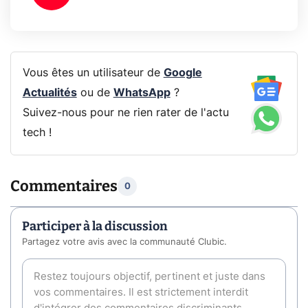
Vous êtes un utilisateur de
Google
Actualités
ou de
WhatsApp
?
Suivez-nous pour ne rien rater de l'actu
tech !
Commentaires
0
Participer à la discussion
Partagez votre avis avec la communauté Clubic.