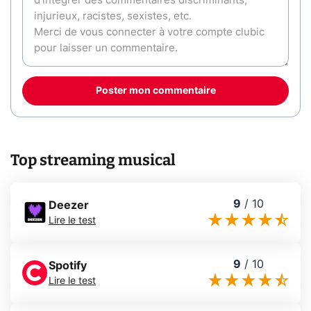
Poster mon commentaire
Top streaming musical
9
/
10
Deezer
Lire le test
9
/
10
Spotify
Lire le test