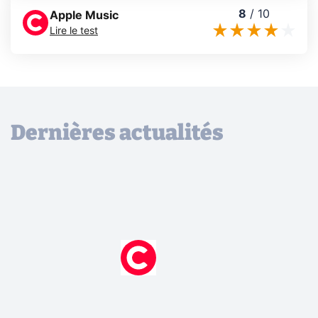
8
/
10
Apple Music
Lire le test
Dernières actualités