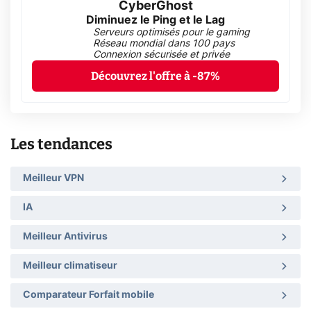
CyberGhost
Diminuez le Ping et le Lag
Serveurs optimisés pour le gaming
Réseau mondial dans 100 pays
Connexion sécurisée et privée
Découvrez l'offre à -87%
Les tendances
Meilleur VPN
IA
Meilleur Antivirus
Meilleur climatiseur
Comparateur Forfait mobile