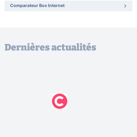
Comparateur Box Internet
Dernières actualités