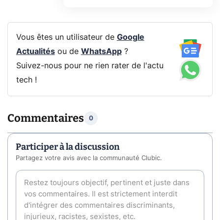
Vous êtes un utilisateur de
Google
Actualités
ou de
WhatsApp
?
Suivez-nous pour ne rien rater de l'actu
tech !
Commentaires
0
Participer à la discussion
Partagez votre avis avec la communauté Clubic.