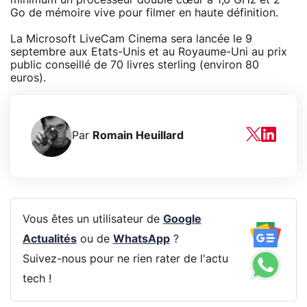
Go de mémoire vive pour filmer en haute définition.
La Microsoft LiveCam Cinema sera lancée le 9
septembre aux Etats-Unis et au Royaume-Uni au prix
public conseillé de 70 livres sterling (environ 80
euros).
Par
Romain Heuillard
Vous êtes un utilisateur de
Google
Actualités
ou de
WhatsApp
?
Suivez-nous pour ne rien rater de l'actu
tech !