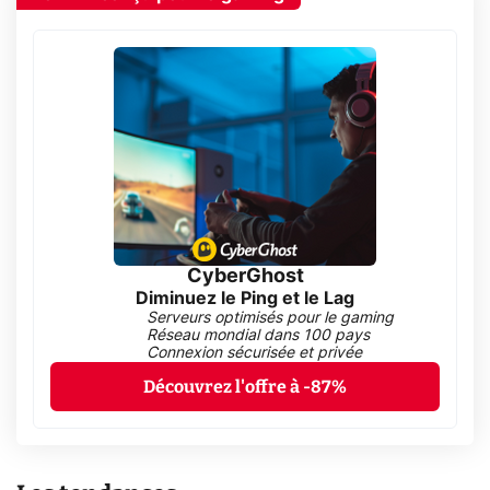
CyberGhost
Diminuez le Ping et le Lag
Serveurs optimisés pour le gaming
Réseau mondial dans 100 pays
Connexion sécurisée et privée
Découvrez l'offre à -87%