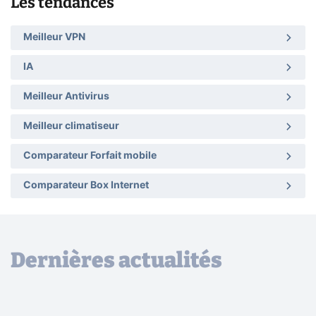
Les tendances
Meilleur VPN
IA
Meilleur Antivirus
Meilleur climatiseur
Comparateur Forfait mobile
Comparateur Box Internet
Dernières actualités