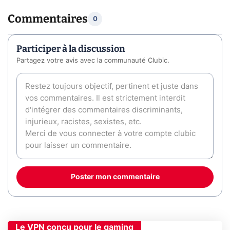
Commentaires
0
Participer à la discussion
Partagez votre avis avec la communauté Clubic.
Poster mon commentaire
Le VPN conçu pour le gaming