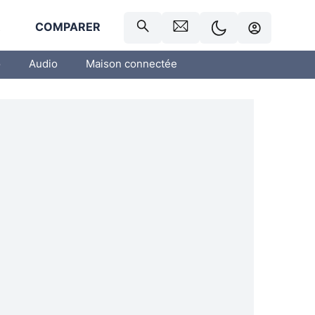
R
COMPARER
o
Audio
Maison connectée