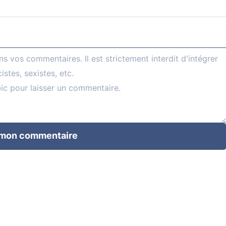
 mon commentaire