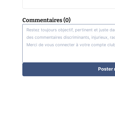
Commentaires (0)
Poster