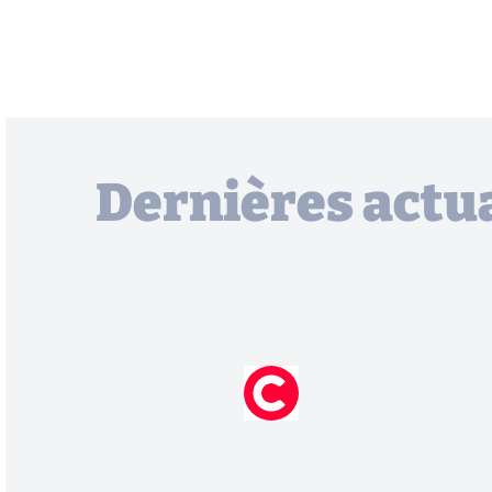
Dernières actua