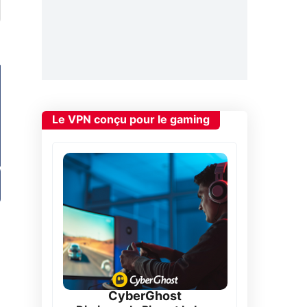
Le VPN conçu pour le gaming
CyberGhost