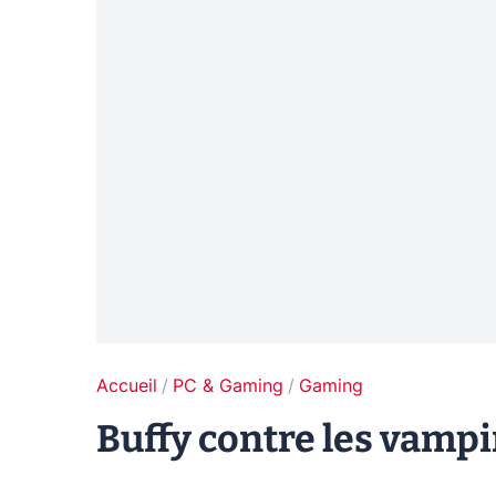
Accueil
PC & Gaming
Gaming
Buffy contre les vampir