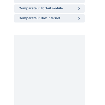
Comparateur Forfait mobile
Comparateur Box Internet