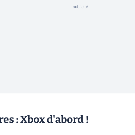
es : Xbox d'abord !