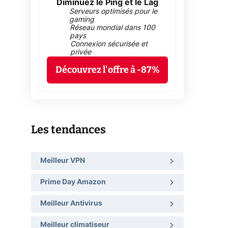
Diminuez le Ping et le Lag
Serveurs optimisés pour le
gaming
Réseau mondial dans 100
pays
Connexion sécurisée et
privée
Découvrez l'offre à -87%
Les tendances
Meilleur VPN
Prime Day Amazon
Meilleur Antivirus
Meilleur climatiseur