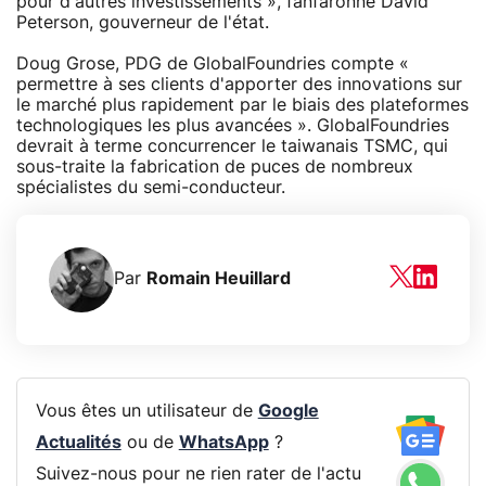
pour d'autres investissements », fanfaronne David
Peterson, gouverneur de l'état.
Doug Grose, PDG de GlobalFoundries compte «
permettre à ses clients d'apporter des innovations sur
le marché plus rapidement par le biais des plateformes
technologiques les plus avancées ». GlobalFoundries
devrait à terme concurrencer le taiwanais TSMC, qui
sous-traite la fabrication de puces de nombreux
spécialistes du semi-conducteur.
Par
Romain Heuillard
Vous êtes un utilisateur de
Google
Actualités
ou de
WhatsApp
?
Suivez-nous pour ne rien rater de l'actu