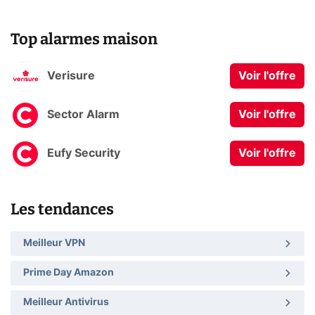
Top alarmes maison
Verisure
Voir l'offre
Sector Alarm
Voir l'offre
Eufy Security
Voir l'offre
Les tendances
Meilleur VPN
Prime Day Amazon
Meilleur Antivirus