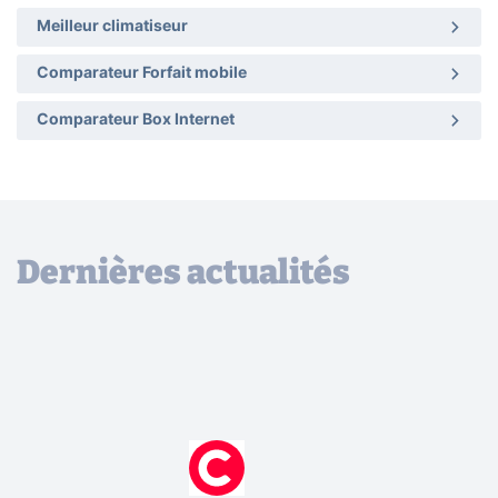
Meilleur climatiseur
Comparateur Forfait mobile
Comparateur Box Internet
Dernières actualités