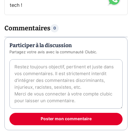
tech !
Commentaires
0
Participer à la discussion
Partagez votre avis avec la communauté Clubic.
Poster mon commentaire