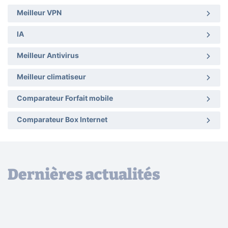
Meilleur VPN
IA
Meilleur Antivirus
Meilleur climatiseur
Comparateur Forfait mobile
Comparateur Box Internet
Dernières actualités