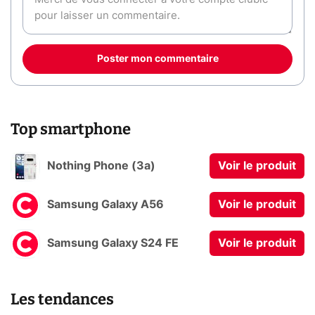
Poster mon commentaire
Top smartphone
Nothing Phone (3a)
Voir le produit
Samsung Galaxy A56
Voir le produit
Samsung Galaxy S24 FE
Voir le produit
Les tendances