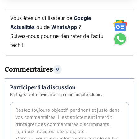
Vous êtes un utilisateur de
Google
Actualités
ou de
WhatsApp
?
Suivez-nous pour ne rien rater de l'actu
tech !
Commentaires
0
Participer à la discussion
Partagez votre avis avec la communauté Clubic.