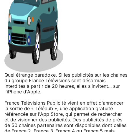
Quel étrange paradoxe. Si les publicités sur les chaines
du groupe France Télévisions sont désormais
interdites à partir de 20 heures, elles s'invitent... sur
l'iPhone d'Apple.
France Télévisions Publicité vient en effet d'annoncer
la sortie de « Télépub », une application gratuite
référencée sur l'App Store, qui permet de rechercher
et de visionner des publicités. Des publicités de près
de 50 chaines partenaires sont disponibles dont celles
de France 2, France 3, France 4 ou France 5 mais