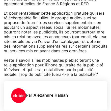
également celles de France 3 Régions et RFO.
Et pour rentabiliser cette application gratuite qui sera
téléchargeable fin juillet, le groupe audiovisuel se
propose de fournir des services supplémentaires en
ajoutant un aspect réseau social. Si les mobinautes
pourront noter les publicités, ils pourront surtout être
mis en relation avec les annonceurs (par email, via leur
site mobile ou via l'envoi d'un catalogue) et obtenir
des informations supplémentaires sur certains produits
ou services mis en avant dans ces dernières.
Reste à savoir si les mobinautes plébisciteront une
telle application pour iPhone qui traite de la publicité
télévisée et qui sera rentabilisée par la publicité
mobile. Trop de publicité tuera-t-elle la publicité ?
Par
Alexandre Habian