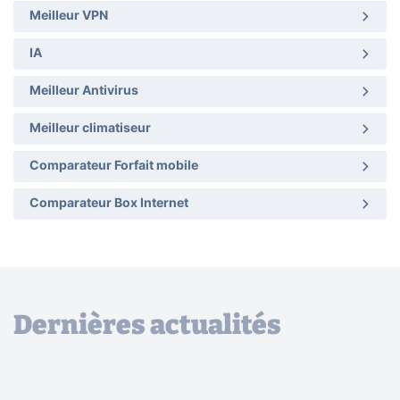
Meilleur VPN
IA
Meilleur Antivirus
Meilleur climatiseur
Comparateur Forfait mobile
Comparateur Box Internet
Dernières actualités