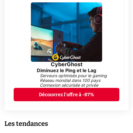
CyberGhost
Diminuez le Ping et le Lag
Serveurs optimisés pour le gaming
Réseau mondial dans 100 pays
Connexion sécurisée et privée
Découvrez l'offre à -87%
Les tendances