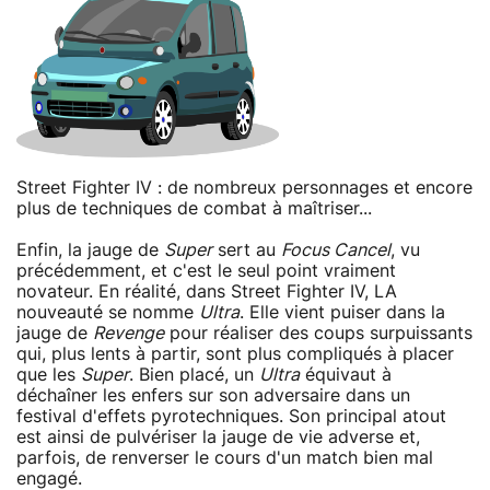
Street Fighter IV : de nombreux personnages et encore
plus de techniques de combat à maîtriser...
Enfin, la jauge de
Super
sert au
Focus Cancel
, vu
précédemment, et c'est le seul point vraiment
novateur. En réalité, dans Street Fighter IV, LA
nouveauté se nomme
Ultra
. Elle vient puiser dans la
jauge de
Revenge
pour réaliser des coups surpuissants
qui, plus lents à partir, sont plus compliqués à placer
que les
Super
. Bien placé, un
Ultra
équivaut à
déchaîner les enfers sur son adversaire dans un
festival d'effets pyrotechniques. Son principal atout
est ainsi de pulvériser la jauge de vie adverse et,
parfois, de renverser le cours d'un match bien mal
engagé.