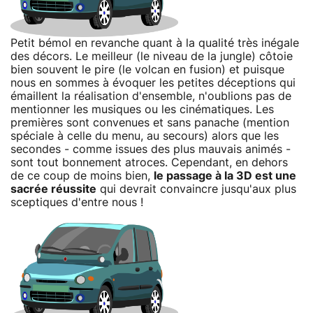
Petit bémol en revanche quant à la qualité très inégale
des décors. Le meilleur (le niveau de la jungle) côtoie
bien souvent le pire (le volcan en fusion) et puisque
nous en sommes à évoquer les petites déceptions qui
émaillent la réalisation d'ensemble, n'oublions pas de
mentionner les musiques ou les cinématiques. Les
premières sont convenues et sans panache (mention
spéciale à celle du menu, au secours) alors que les
secondes - comme issues des plus mauvais animés -
sont tout bonnement atroces. Cependant, en dehors
de ce coup de moins bien,
le passage à la 3D est une
sacrée réussite
qui devrait convaincre jusqu'aux plus
sceptiques d'entre nous !