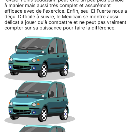
à manier mais aussi très complet et assurément
efficace avec de l'exercice. Enfin, seul El Fuerte nous a
déçu. Difficile à suivre, le Mexicain se montre aussi
délicat à jouer qu'à combattre et ne peut pas vraiment
compter sur sa puissance pour faire la différence.