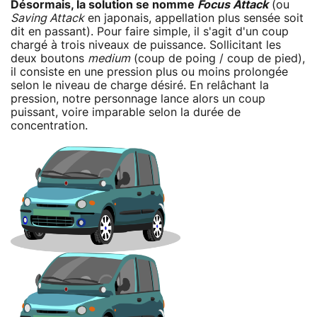
Désormais, la solution se nomme
Focus Attack
(ou
Saving Attack
en japonais, appellation plus sensée soit
dit en passant). Pour faire simple, il s'agit d'un coup
chargé à trois niveaux de puissance. Sollicitant les
deux boutons
medium
(coup de poing / coup de pied),
il consiste en une pression plus ou moins prolongée
selon le niveau de charge désiré. En relâchant la
pression, notre personnage lance alors un coup
puissant, voire imparable selon la durée de
concentration.