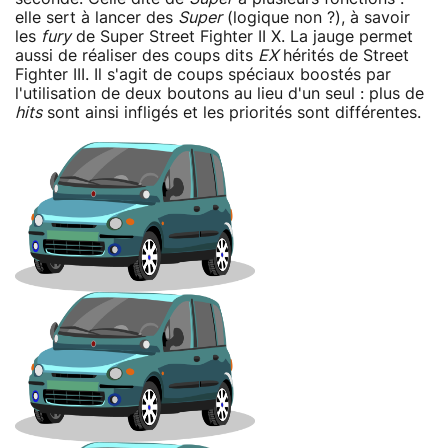
elle sert à lancer des
Super
(logique non ?), à savoir
les
fury
de Super Street Fighter II X. La jauge permet
aussi de réaliser des coups dits
EX
hérités de Street
Fighter III. Il s'agit de coups spéciaux boostés par
l'utilisation de deux boutons au lieu d'un seul : plus de
hits
sont ainsi infligés et les priorités sont différentes.