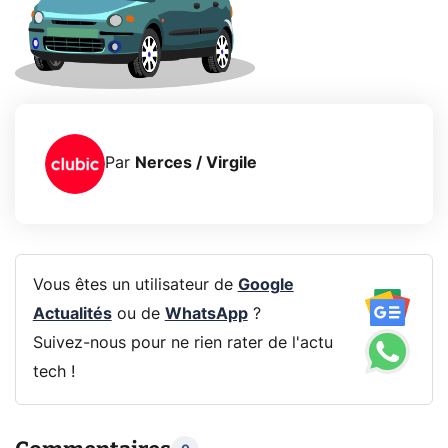
Par
Nerces / Virgile
Vous êtes un utilisateur de
Google
Actualités
ou de
WhatsApp
?
Suivez-nous pour ne rien rater de l'actu
tech !