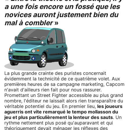
a une fois encore un fossé que les
novices auront justement bien du
mal à combler
»
La plus grande crainte des puristes concernait
évidemment la technicité de ce quatrième volet. Aux
premières heures de sa campagne marketing, Capcom
n'avait d'ailleurs rien fait pour nous rassurer.
Promettant un Street Fighter accessible au plus grand
nombre, l'éditeur ne laissait alors rien transparaître du
véritable potentiel du jeu. En premier lieu,
les joueurs
aguerris ont vite remarqué le tempo mollasson du
jeu et plus particulièrement la lenteur des sauts
. Un
rythme nettement plus posé qu'auparavant et qui
théoriquement devait ménager les réflexes des