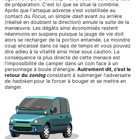
de préparation. C'est ici que se situe la combine.
Après que l'attaque adverse s'est volatilisée au
contact du
Focus
, un simple
dash
avant ou arrière
(réalisé en doublant la direction) annule la suite de la
manœuvre. Les dégâts ainsi économisés restent
néanmoins en suspens puisque la jauge de vie doit
alors se recharger de la portion entamée. Le moindre
coup encaissé dans ce laps de temps et vous pouvez
dire adieu à la vitalité ainsi mise sous caution. La
conséquence la plus directe de cette menace est
l'impossibilité de camper dans un coin face à un
personnage à boule d'énergie.
Autrement dit, c'est le
retour du
zoning
consistant à submerger l'adversaire
de
hadoken
pour le forcer à bouger et se mettre en
danger.