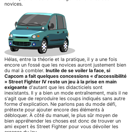
novices.
Hélas, entre la théorie et la pratique, il y a une fois
encore un fossé que les novices auront justement bien
du mal à combler.
Inutile de se voiler la face, si
Capcom a fait quelques concessions « d'accessibilité
» Street Fighter IV reste un jeu à la prise en main
exigeante
d'autant que les didacticiels sont
inexistants. Il y a bien un mode entraînement, mais il ne
s'agit que de reproduire les coups indiqués sans autre
forme d'explication. Ne parlons pas du mode défi,
prétexte pour ajouter encore des éléments à
débloquer. À côté du manuel, le plus sûr moyen de
bien appréhender les choses est donc de trouver un
ami expert ès Street Fighter pour vous dévoiler les