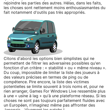
rejoindre les parties des autres. Hélas, dans les faits,
les choses sont nettement moins enthousiasmantes du
fait notamment d'outils pas très appropriés.
Citons d'abord les options bien simplistes qui ne
permettent de filtrer les adversaires possibles qu'en
fonction d'un critère : « stabilité » ou « même niveau ».
Du coup, impossible de limiter la liste des joueurs à
des valeurs précises en termes de ping ou de
compétence. Pire encore, la liste des victimes
potentielles se limite souvent à trois noms et, pour ne
rien arranger, Games For Windows Live ressemble plus
à une « usine à lag » qu'à une plateforme réseau. Si les
choses ne sont pas toujours parfaitement fluides avec
un Européen, n'imaginez même pas affronter des
Japonais... Vivement les patchs !