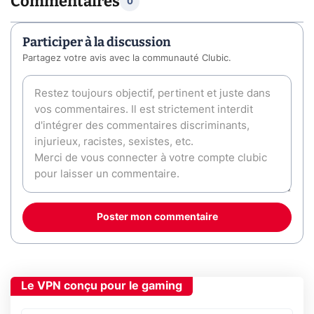
Commentaires
0
Participer à la discussion
Partagez votre avis avec la communauté Clubic.
Poster mon commentaire
Le VPN conçu pour le gaming