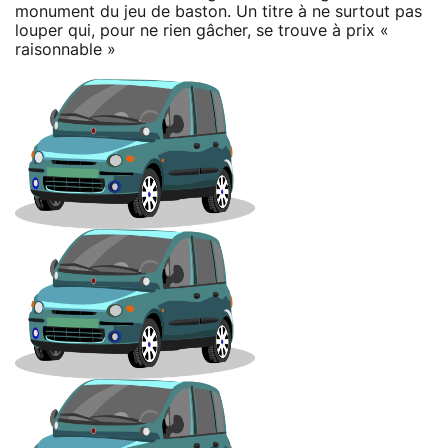
monument du jeu de baston. Un titre à ne surtout pas
louper qui, pour ne rien gâcher, se trouve à prix «
raisonnable »