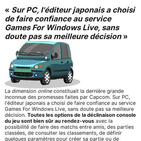
«
Sur PC, l'éditeur japonais a choisi
de faire confiance au service
Games For Windows Live, sans
doute pas sa meilleure décision
»
La dimension
online
constituait la dernière grande
inconnue des promesses faites par Capcom. Sur PC,
l'éditeur japonais a choisi de faire confiance au service
Games For Windows Live, sans doute pas sa meilleure
décision.
Toutes les options de la déclinaison console
du jeu sont bien sûr au rendez-vous
avec la
possibilité de faire des matchs entre amis, des parties
classées, de consulter les classements, de définir
quelques paramètres pour créer sa partie ou de