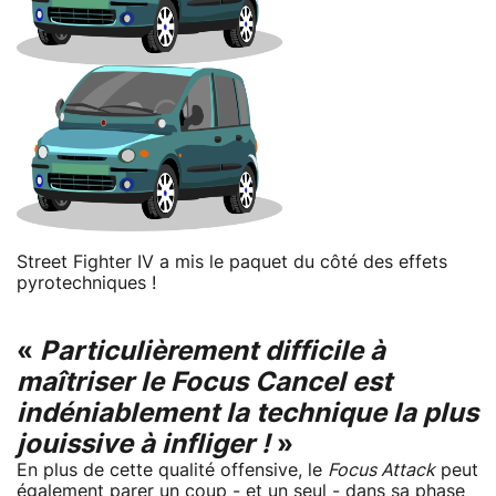
Street Fighter IV a mis le paquet du côté des effets
pyrotechniques !
«
Particulièrement difficile à
maîtriser le
Focus Cancel
est
indéniablement la technique la plus
jouissive à infliger !
»
En plus de cette qualité offensive, le
Focus Attack
peut
également parer un coup - et un seul - dans sa phase