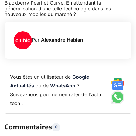
Blackberry Pearl et Curve. En attendant la
généralisation d'une telle technologie dans les
nouveaux mobiles du marché ?
Par
Alexandre Habian
Vous êtes un utilisateur de
Google
Actualités
ou de
WhatsApp
?
Suivez-nous pour ne rien rater de l'actu
tech !
Commentaires
0