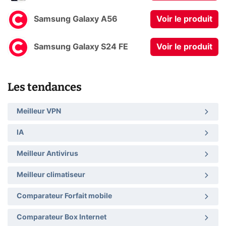
Samsung Galaxy A56
Voir le produit
Samsung Galaxy S24 FE
Voir le produit
Les tendances
Meilleur VPN
IA
Meilleur Antivirus
Meilleur climatiseur
Comparateur Forfait mobile
Comparateur Box Internet