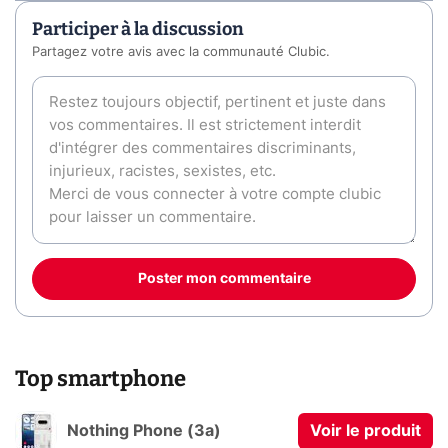
Participer à la discussion
Partagez votre avis avec la communauté Clubic.
Poster mon commentaire
Top smartphone
Nothing Phone (3a)
Voir le produit