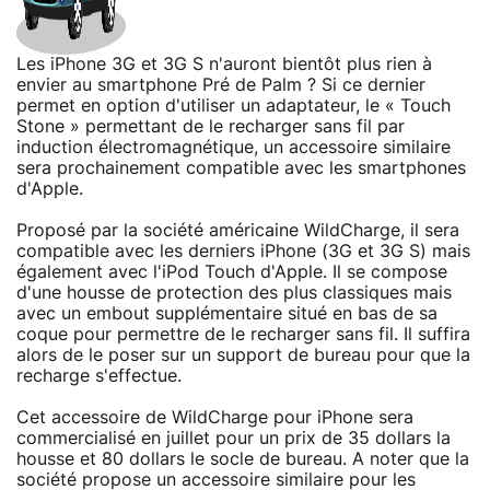
Les iPhone 3G et 3G S n'auront bientôt plus rien à
envier au smartphone Pré de Palm ? Si ce dernier
permet en option d'utiliser un adaptateur, le « Touch
Stone » permettant de le recharger sans fil par
induction électromagnétique, un accessoire similaire
sera prochainement compatible avec les smartphones
d'Apple.
Proposé par la société américaine WildCharge, il sera
compatible avec les derniers iPhone (3G et 3G S) mais
également avec l'iPod Touch d'Apple. Il se compose
d'une housse de protection des plus classiques mais
avec un embout supplémentaire situé en bas de sa
coque pour permettre de le recharger sans fil. Il suffira
alors de le poser sur un support de bureau pour que la
recharge s'effectue.
Cet accessoire de WildCharge pour iPhone sera
commercialisé en juillet pour un prix de 35 dollars la
housse et 80 dollars le socle de bureau. A noter que la
société propose un accessoire similaire pour les