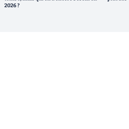
2026 ?