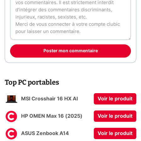
Poster mon commentaire
Top PC portables
MSI Crosshair 16 HX AI
Voir le produit
HP OMEN Max 16 (2025)
Voir le produit
ASUS Zenbook A14
Voir le produit