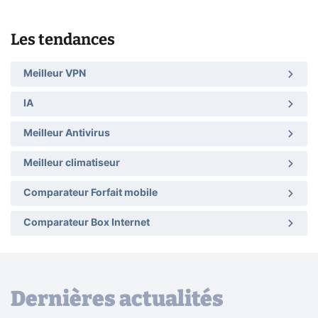
Les tendances
Meilleur VPN
IA
Meilleur Antivirus
Meilleur climatiseur
Comparateur Forfait mobile
Comparateur Box Internet
Dernières actualités