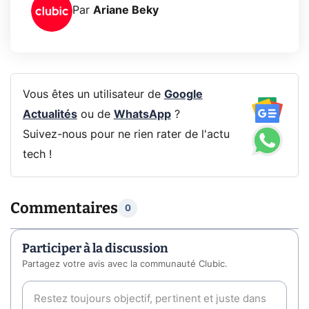
Par
Ariane Beky
Vous êtes un utilisateur de
Google
Actualités
ou de
WhatsApp
?
Suivez-nous pour ne rien rater de l'actu
tech !
Commentaires
0
Participer à la discussion
Partagez votre avis avec la communauté Clubic.