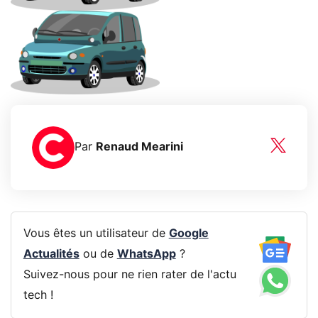
Par
Renaud Mearini
Vous êtes un utilisateur de
Google
Actualités
ou de
WhatsApp
?
Suivez-nous pour ne rien rater de l'actu
tech !