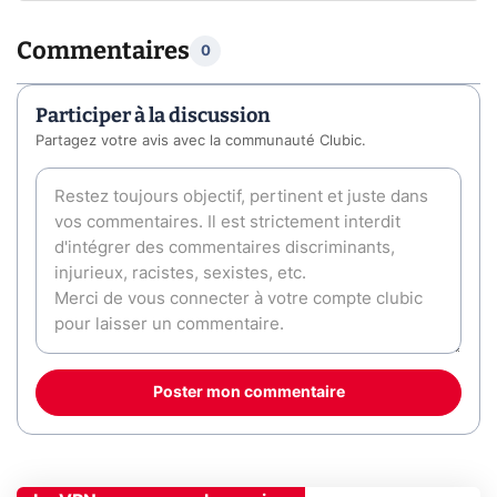
Commentaires
0
Participer à la discussion
Partagez votre avis avec la communauté Clubic.
Poster mon commentaire