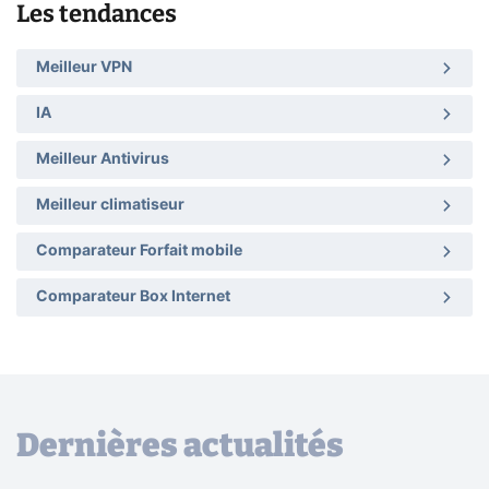
Les tendances
Meilleur VPN
IA
Meilleur Antivirus
Meilleur climatiseur
Comparateur Forfait mobile
Comparateur Box Internet
Dernières actualités