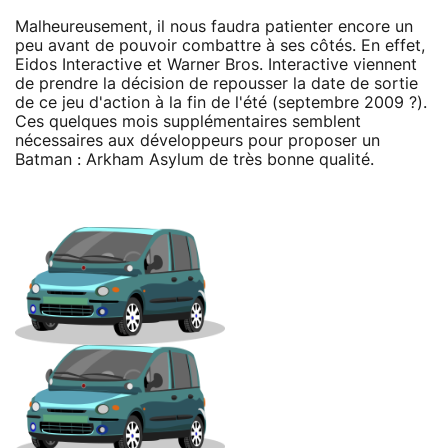
Malheureusement, il nous faudra patienter encore un
peu avant de pouvoir combattre à ses côtés. En effet,
Eidos Interactive et Warner Bros. Interactive viennent
de prendre la décision de repousser la date de sortie
de ce jeu d'action à la fin de l'été (septembre 2009 ?).
Ces quelques mois supplémentaires semblent
nécessaires aux développeurs pour proposer un
Batman : Arkham Asylum de très bonne qualité.