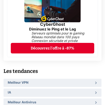
CyberGhost
Diminuez le Ping et le Lag
Serveurs optimisés pour le gaming
Réseau mondial dans 100 pays
Connexion sécurisée et privée
Découvrez l'offre à -87%
Les tendances
Meilleur VPN
IA
Meilleur Antivirus