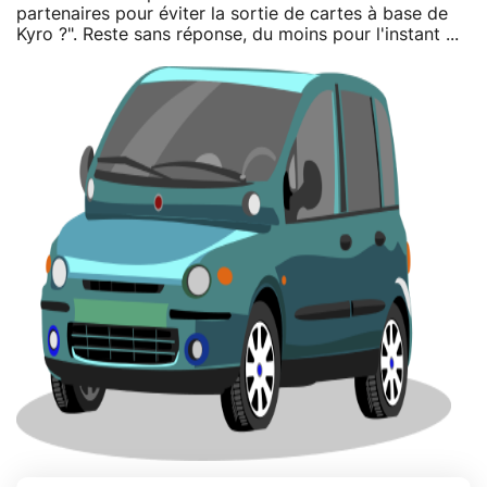
partenaires pour éviter la sortie de cartes à base de
Kyro ?". Reste sans réponse, du moins pour l'instant ...