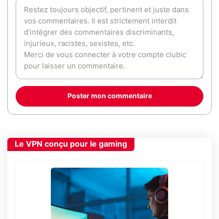
Poster mon commentaire
Le VPN conçu pour le gaming