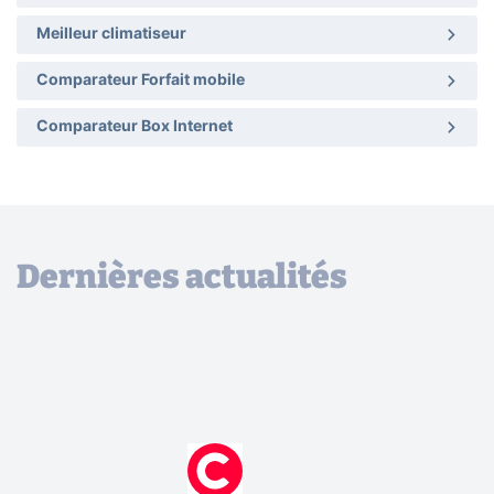
Meilleur climatiseur
Comparateur Forfait mobile
Comparateur Box Internet
Dernières actualités