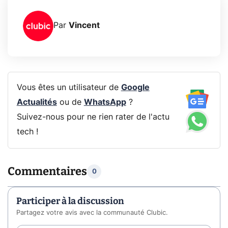
Par
Vincent
Vous êtes un utilisateur de
Google
Actualités
ou de
WhatsApp
?
Suivez-nous pour ne rien rater de l'actu
tech !
Commentaires
0
Participer à la discussion
Partagez votre avis avec la communauté Clubic.