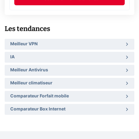
Les tendances
Meilleur VPN
IA
Meilleur Antivirus
Meilleur climatiseur
Comparateur Forfait mobile
Comparateur Box Internet