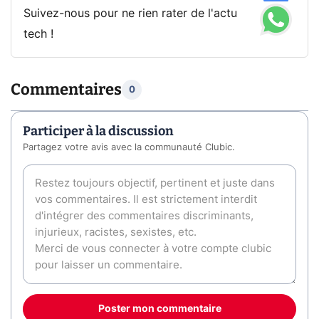
Suivez-nous pour ne rien rater de l'actu
tech !
Commentaires
0
Participer à la discussion
Partagez votre avis avec la communauté Clubic.
Poster mon commentaire