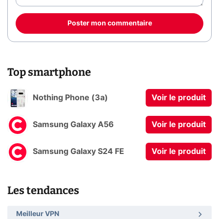
Poster mon commentaire
Top smartphone
Nothing Phone (3a)
Voir le produit
Samsung Galaxy A56
Voir le produit
Samsung Galaxy S24 FE
Voir le produit
Les tendances
Meilleur VPN