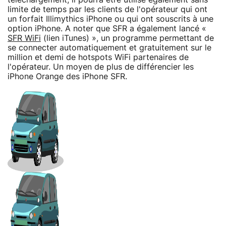
limite de temps par les clients de l'opérateur qui ont
un forfait Illimythics iPhone ou qui ont souscrits à une
option iPhone. A noter que SFR a également lancé «
SFR WiFi
(lien iTunes) », un programme permettant de
se connecter automatiquement et gratuitement sur le
million et demi de hotspots WiFi partenaires de
l'opérateur. Un moyen de plus de différencier les
iPhone Orange des iPhone SFR.