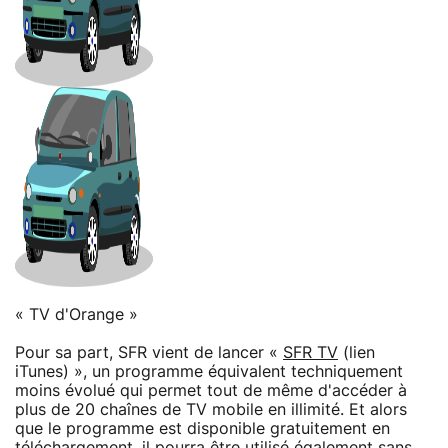
« TV d'Orange »
Pour sa part, SFR vient de lancer «
SFR TV
(lien
iTunes) », un programme équivalent techniquement
moins évolué qui permet tout de même d'accéder à
plus de 20 chaînes de TV mobile en illimité. Et alors
que le programme est disponible gratuitement en
téléchargement, il pourra être utilisé également sans