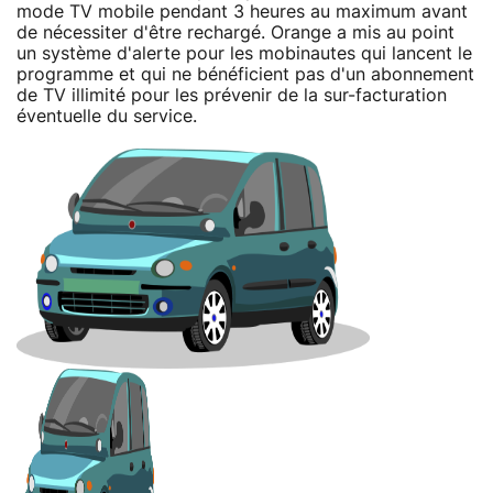
mode TV mobile pendant 3 heures au maximum avant
de nécessiter d'être rechargé. Orange a mis au point
un système d'alerte pour les mobinautes qui lancent le
programme et qui ne bénéficient pas d'un abonnement
de TV illimité pour les prévenir de la sur-facturation
éventuelle du service.