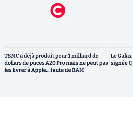
TSMC a déjà produit pour 1 milliard de
Le Galax
dollars de puces A20 Pro mais ne peut pas
signée 
les livrer à Apple... faute de RAM