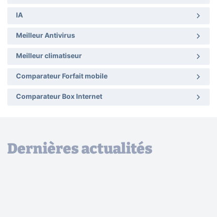
IA
Meilleur Antivirus
Meilleur climatiseur
Comparateur Forfait mobile
Comparateur Box Internet
Dernières actualités