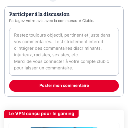
Participer à la discussion
Partagez votre avis avec la communauté Clubic.
Poster mon commentaire
Le VPN conçu pour le gaming