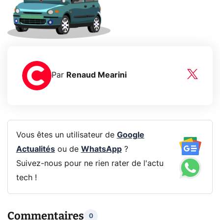
Par
Renaud Mearini
Vous êtes un utilisateur de
Google
Actualités
ou de
WhatsApp
?
Suivez-nous pour ne rien rater de l'actu
tech !
Commentaires
0