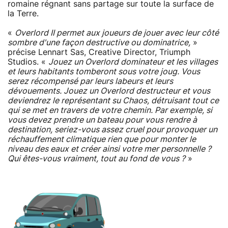
romaine régnant sans partage sur toute la surface de
la Terre.
«
Overlord II permet aux joueurs de jouer avec leur côté
sombre d'une façon destructive ou dominatrice,
»
précise Lennart Sas, Creative Director, Triumph
Studios. «
Jouez un Overlord dominateur et les villages
et leurs habitants tomberont sous votre joug. Vous
serez récompensé par leurs labeurs et leurs
dévouements. Jouez un Overlord destructeur et vous
deviendrez le représentant su Chaos, détruisant tout ce
qui se met en travers de votre chemin. Par exemple, si
vous devez prendre un bateau pour vous rendre à
destination, seriez-vous assez cruel pour provoquer un
réchauffement climatique rien que pour monter le
niveau des eaux et créer ainsi votre mer personnelle ?
Qui êtes-vous vraiment, tout au fond de vous ?
»