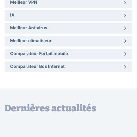
Meilleur VPN
IA
Meilleur Antivirus
Meilleur climatiseur
Comparateur Forfait mobile
Comparateur Box Internet
Dernières actualités