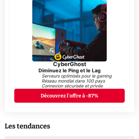
CyberGhost
Diminuez le Ping et le Lag
Serveurs optimisés pour le gaming
Réseau mondial dans 100 pays
Connexion sécurisée et privée
Découvrez l'offre à -87%
Les tendances