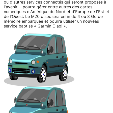
ou d'autres services connectés qui seront proposés à
l'avenir. Il pourra gérer entre autres des cartes
numériques d'Amérique du Nord et d'Europe de l'Est et
de l'Ouest. Le M20 disposera enfin de 4 ou 8 Go de
mémoire embarquée et pourra utiliser un nouveau
service baptisé « Garmin Ciao! ».