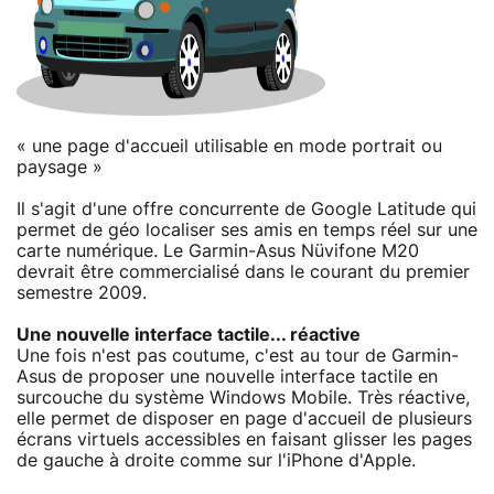
« une page d'accueil utilisable en mode portrait ou
paysage »
Il s'agit d'une offre concurrente de Google Latitude qui
permet de géo localiser ses amis en temps réel sur une
carte numérique. Le Garmin-Asus Nüvifone M20
devrait être commercialisé dans le courant du premier
semestre 2009.
Une nouvelle interface tactile... réactive
Une fois n'est pas coutume, c'est au tour de Garmin-
Asus de proposer une nouvelle interface tactile en
surcouche du système Windows Mobile. Très réactive,
elle permet de disposer en page d'accueil de plusieurs
écrans virtuels accessibles en faisant glisser les pages
de gauche à droite comme sur l'iPhone d'Apple.