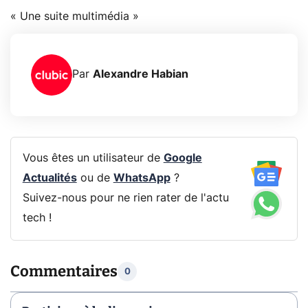
« Une suite multimédia »
Par
Alexandre Habian
Vous êtes un utilisateur de
Google
Actualités
ou de
WhatsApp
?
Suivez-nous pour ne rien rater de l'actu
tech !
Commentaires
0