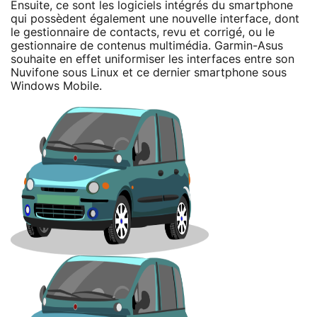
Ensuite, ce sont les logiciels intégrés du smartphone
qui possèdent également une nouvelle interface, dont
le gestionnaire de contacts, revu et corrigé, ou le
gestionnaire de contenus multimédia. Garmin-Asus
souhaite en effet uniformiser les interfaces entre son
Nuvifone sous Linux et ce dernier smartphone sous
Windows Mobile.