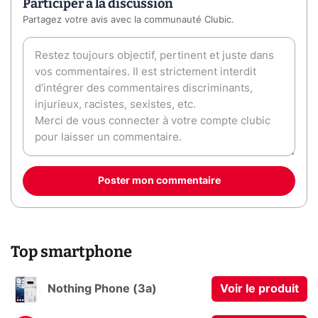
Participer à la discussion
Partagez votre avis avec la communauté Clubic.
Poster mon commentaire
Top smartphone
Nothing Phone (3a)
Voir le produit