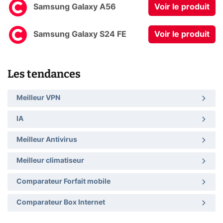
Samsung Galaxy A56
Voir le produit
Samsung Galaxy S24 FE
Voir le produit
Les tendances
Meilleur VPN
IA
Meilleur Antivirus
Meilleur climatiseur
Comparateur Forfait mobile
Comparateur Box Internet